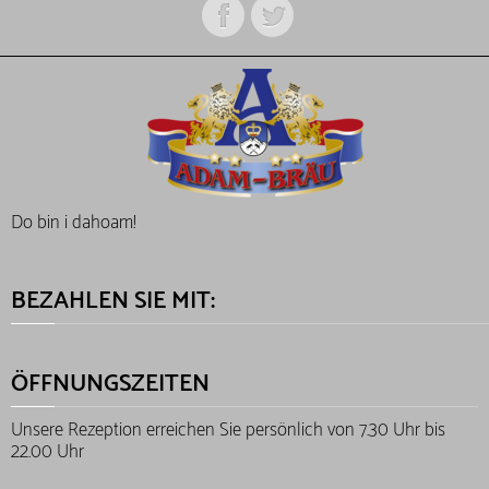
Do bin i dahoam!
BEZAHLEN SIE MIT:
ÖFFNUNGSZEITEN
Unsere Rezeption erreichen Sie persönlich von 7.30 Uhr bis
22.00 Uhr