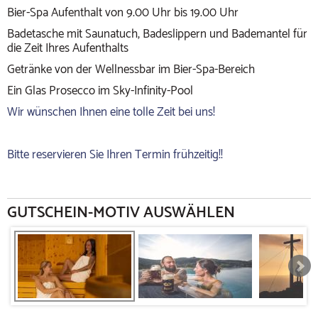
Bier-Spa Aufenthalt von 9.00 Uhr bis 19.00 Uhr
Badetasche mit Saunatuch, Badeslippern und Bademantel für
die Zeit Ihres Aufenthalts
Getränke von der Wellnessbar im Bier-Spa-Bereich
Ein Glas Prosecco im Sky-Infinity-Pool
Wir wünschen Ihnen eine tolle Zeit bei uns!
Bitte reservieren Sie Ihren Termin frühzeitig!!
GUTSCHEIN-MOTIV AUSWÄHLEN