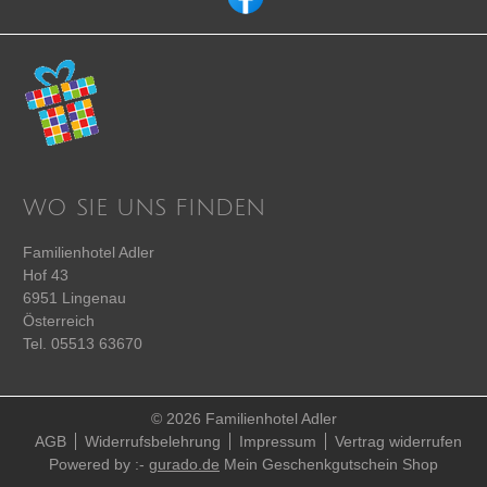
WO SIE UNS FINDEN
Familienhotel Adler
Hof 43
6951
Lingenau
Österreich
Tel.
05513 63670
© 2026 Familienhotel Adler
AGB
Widerrufsbelehrung
Impressum
Vertrag widerrufen
Powered by :-
gurado.de
Mein Geschenkgutschein Shop