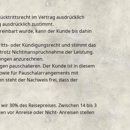
ücktrittsrecht im Vertrag ausdrücklich
g ausdrücklich zustimmt.
reinbart wurde, kann der Kunde bis dahin
ktritts- oder Kündigungsrecht und stimmt das
 trotz Nichtinanspruchnahme der Leistung.
dungen anzurechnen.
en pauschalieren. Der Kunde ist in diesem
 sowie für Pauschalarrangements mit
 steht der Nachweis frei, dass der
 wir 30% des Reisepreises. Zwischen 14 bis 3
n vor Anreise oder Nicht- Anreisen stellen