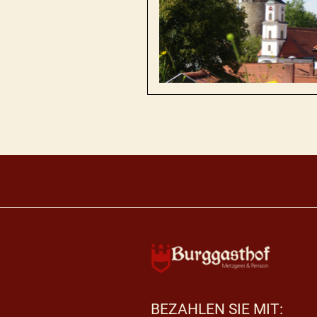
BEZAHLEN SIE MIT: