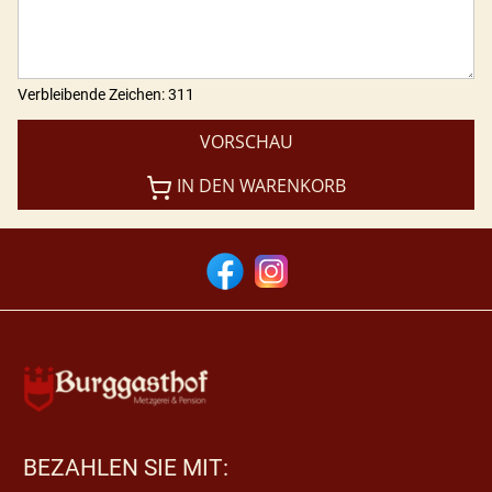
Verbleibende Zeichen
:
311
VORSCHAU
IN DEN WARENKORB
BEZAHLEN SIE MIT: