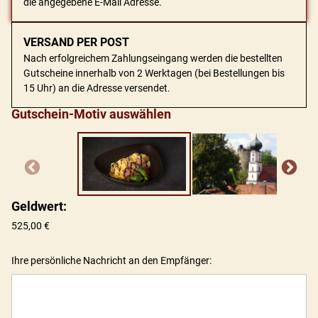
die angegebene E-Mail Adresse.
VERSAND PER POST
Nach erfolgreichem Zahlungseingang werden die bestellten
Gutscheine innerhalb von 2 Werktagen (bei Bestellungen bis
15 Uhr) an die Adresse versendet.
Gutschein-Motiv auswählen
Geldwert
:
525,00 €
Ihre persönliche Nachricht an den Empfänger: