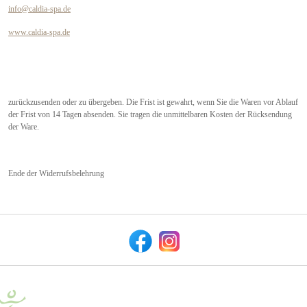
info@caldia-spa.de
www.caldia-spa.de
zurückzusenden oder zu übergeben. Die Frist ist gewahrt, wenn Sie die Waren vor Ablauf
der Frist von 14 Tagen absenden. Sie tragen die unmittelbaren Kosten der Rücksendung
der Ware.
Ende der Widerrufsbelehrung