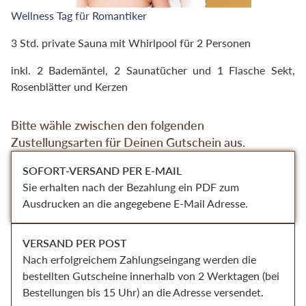
Wellness Tag für Romantiker
3 Std. private Sauna mit Whirlpool für 2 Personen
inkl. 2 Bademäntel, 2 Saunatücher und 1 Flasche Sekt,
Rosenblätter und Kerzen
Bitte wähle zwischen den folgenden
Zustellungsarten für Deinen Gutschein aus.
SOFORT-VERSAND PER E-MAIL
Sie erhalten nach der Bezahlung ein PDF zum
Ausdrucken an die angegebene E-Mail Adresse.
VERSAND PER POST
Nach erfolgreichem Zahlungseingang werden die
bestellten Gutscheine innerhalb von 2 Werktagen (bei
Bestellungen bis 15 Uhr) an die Adresse versendet.