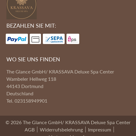
BEZAHLEN SIE MIT:
WO SIE UNS FINDEN
The Glance GmbH/ KRASSAVA Deluxe Spa Center
Wambeler Hellweg 118
44143
Dortmund
Deutschland
Tel.
023158949901
© 2026 The Glance GmbH/ KRASSAVA Deluxe Spa Center
AGB
Widerrufsbelehrung
Impressum