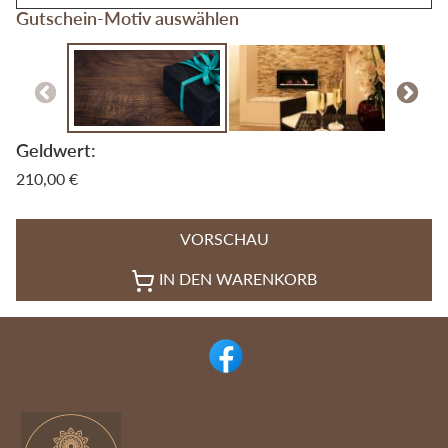
Gutschein-Motiv auswählen
Geldwert
:
210,00 €
VORSCHAU
IN DEN WARENKORB