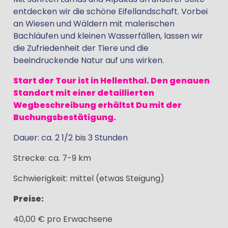
entdecken wir die schöne Eifellandschaft. Vorbei
an Wiesen und Wäldern mit malerischen
Bachläufen und kleinen Wasserfällen, lassen wir
die Zufriedenheit der Tiere und die
beeindruckende Natur auf uns wirken.
Start der Tour ist in Hellenthal. Den genauen
Standort mit einer detaillierten
Wegbeschreibung erhältst Du mit der
Buchungsbestätigung.
Dauer: ca. 2 1/2 bis 3 Stunden
Strecke: ca. 7-9 km
Schwierigkeit: mittel (etwas Steigung)
Preise:
40,00 € pro Erwachsene