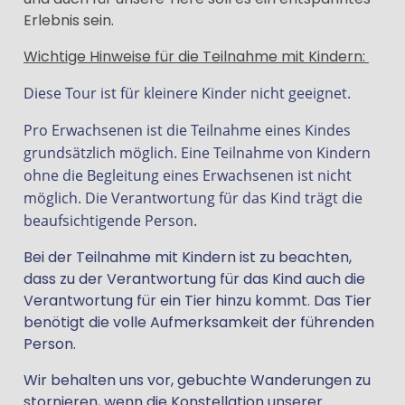
Erlebnis sein.
Wichtige Hinweise für die Teilnahme mit Kindern:
Diese Tour ist für kleinere Kinder nicht geeignet.
Pro Erwachsenen ist die Teilnahme eines Kindes
grundsätzlich möglich.
Eine Teilnahme von Kindern
ohne die Begleitung eines Erwachsenen ist nicht
möglich
.
Die Verantwortung für das Kind trägt die
beaufsichtigende Person.
Bei
der Teilnahme mit Kindern ist zu beachten,
dass zu der Verantwortung für das Kind auch die
Verantwortung für ein Tier hinzu kommt. Das Tier
benötigt die volle Aufmerksamkeit der führenden
Person.
Wir behalten uns vor, gebuchte Wanderungen zu
stornieren, wenn die Konstellation unserer