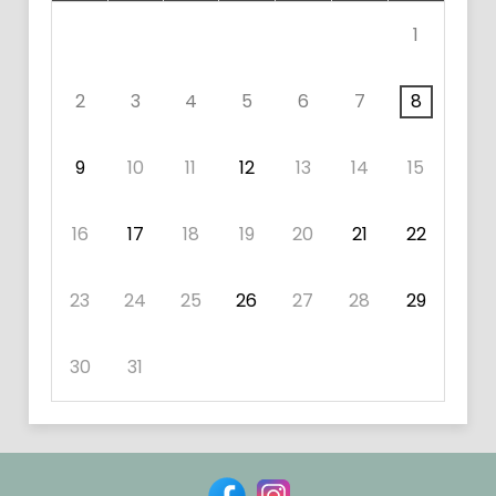
1
2
3
4
5
6
7
8
9
10
11
12
13
14
15
16
17
18
19
20
21
22
23
24
25
26
27
28
29
30
31