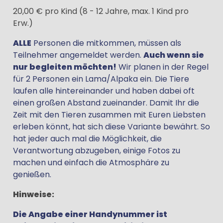
20,00 € pro Kind (8 - 12 Jahre, max. 1 Kind pro
Erw.)
ALLE
Personen die mitkommen, müssen als
Teilnehmer angemeldet werden.
Auch wenn sie
nur begleiten möchten!
Wir planen in der Regel
für 2 Personen ein Lama/Alpaka ein. Die Tiere
laufen alle hintereinander und haben dabei oft
einen großen Abstand zueinander. Damit Ihr die
Zeit mit den Tieren zusammen mit Euren Liebsten
erleben könnt, hat sich diese Variante bewährt. So
hat jeder auch mal die Möglichkeit, die
Verantwortung abzugeben, einige Fotos zu
machen und einfach die Atmosphäre zu
genießen.
Hinweise:
Die Angabe einer Handynummer ist