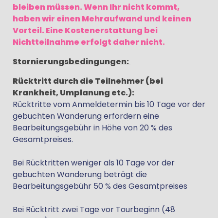
bleiben müssen. Wenn Ihr nicht kommt,
haben wir einen Mehraufwand und keinen
Vorteil.
Eine Kostenerstattung bei
Nichtteilnahme erfolgt daher nicht.
Stornierungsbedingungen:
Rücktritt durch die Teilnehmer (bei
Krankheit, Umplanung etc.):
Rücktritte vom Anmeldetermin bis 10 Tage vor der
gebuchten Wanderung erfordern eine
Bearbeitungsgebühr in Höhe von 20 % des
Gesamtpreises.
Bei Rücktritten weniger als 10 Tage vor der
gebuchten Wanderung beträgt die
Bearbeitungsgebühr 50 % des Gesamtpreises
Bei Rücktritt zwei Tage vor Tourbeginn (48