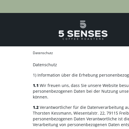
Datenschutz
Datenschutz
1) Information über die Erhebung personenbezog
1.1
Wir freuen uns, dass Sie unsere Website besu
personenbezogenen Daten bei der Nutzung unserer
können.
1.2
Verantwortlicher für die Datenverarbeitung a
Thorsten Kessmann, Wiesentalstr. 22, 79115 Freib
personenbezogenen Daten Verantwortliche ist diej
Verarbeitung von personenbezogenen Daten ents