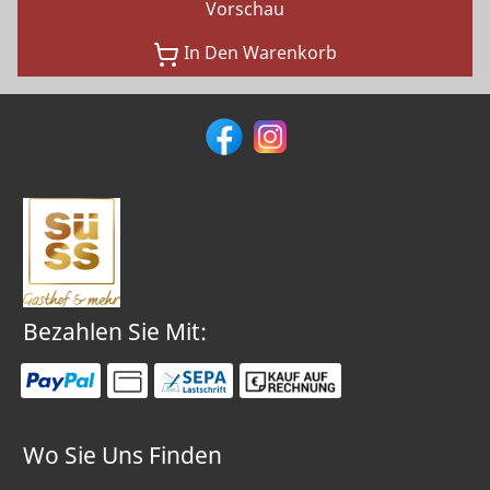
Vorschau
In Den Warenkorb
Bezahlen Sie Mit:
Wo Sie Uns Finden