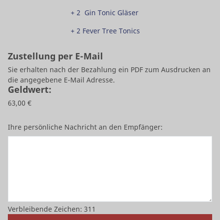
+ 2 Gin Tonic Gläser
+ 2 Fever Tree Tonics
Zustellung per E-Mail
Sie erhalten nach der Bezahlung ein PDF zum Ausdrucken an
die angegebene E-Mail Adresse.
Geldwert
:
63,00 €
Ihre persönliche Nachricht an den Empfänger:
Verbleibende Zeichen
:
311