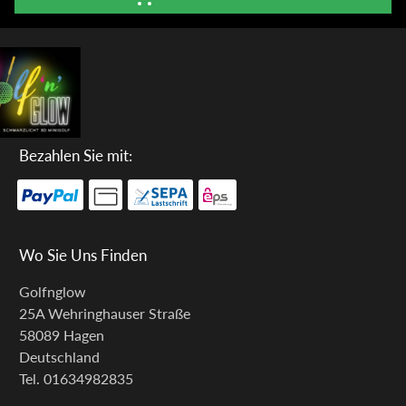
Bezahlen Sie mit:
Wo Sie Uns Finden
Golfnglow
25A Wehringhauser Straße
58089
Hagen
Deutschland
Tel.
01634982835