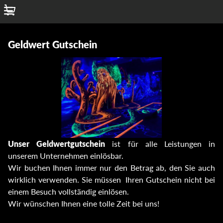
Menu
Start
Geldwert Gutschein
Hauptseite
Unser Geldwertgutschein
ist für alle Leistungen in
unserem Unternehmen einlösbar.
Wir buchen Ihnen immer nur den Betrag ab, den Sie auch
wirklich verwenden. Sie müssen Ihren Gutschein nicht bei
einem Besuch vollständig einlösen.
Wir wünschen Ihnen eine tolle Zeit bei uns!