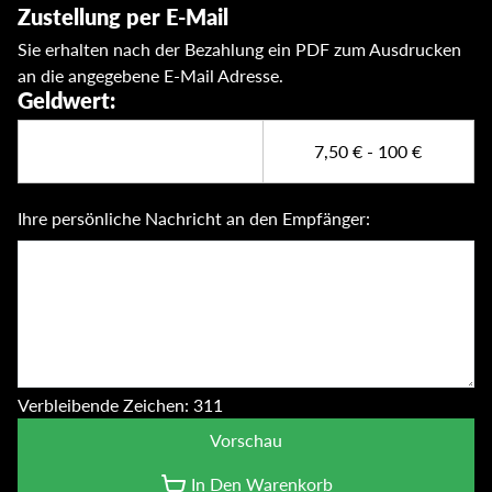
Zustellung per E-Mail
Sie erhalten nach der Bezahlung ein PDF zum Ausdrucken
an die angegebene E-Mail Adresse.
Geldwert
:
−
+
7,50 €
-
100 €
Ihre persönliche Nachricht an den Empfänger:
Verbleibende Zeichen
:
311
Vorschau
In Den Warenkorb