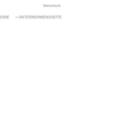
Warenkorb
EINE
» UNTERNEHMENSSEITE