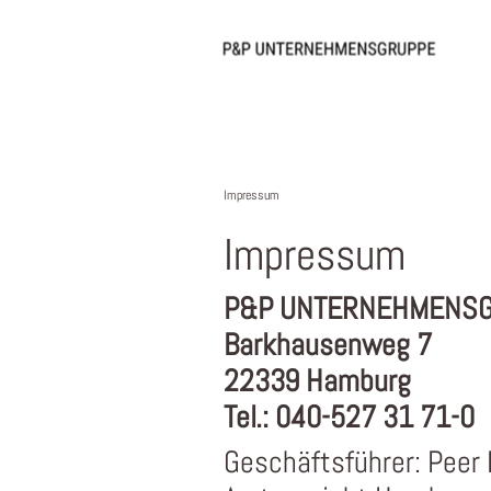
Impressum
Impressum
P&P UNTERNEHMENSGR
Barkhausenweg 7
22339 Hamburg
Tel.: 040-527 31 71-0
Geschäftsführer: Peer