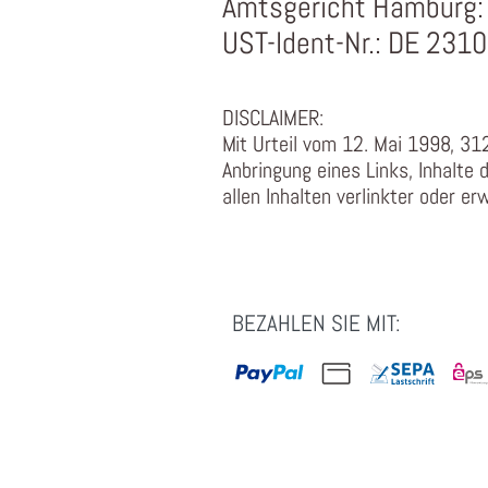
Amtsgericht Hamburg:
UST-Ident-Nr.: DE 231
DISCLAIMER:
Mit Urteil vom 12. Mai 1998, 31
Anbringung eines Links, Inhalte 
allen Inhalten verlinkter oder er
BEZAHLEN SIE MIT: