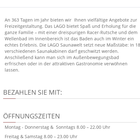
An 363 Tagen im Jahr bieten wir Ihnen vielfältige Angebote zur
Freizeitgestaltung. Das LAGO bietet Spaß und Erholung für die
ganze Familie – mit einer dreispurigen Racer-Rutsche und dem
Wellenbad im Innenbereich ist das Baden auch im Winter ein
echtes Erlebnis. Die LAGO Saunawelt setzt neue Maßstäbe: In 1
verschiedenen Saunakabinen darf geschwitzt werden.
Anschließend kann man sich im Außenbewegungsbad
erfrischen oder in der attraktiven Gastronomie verwöhnen
lassen.
BEZAHLEN SIE MIT:
ÖFFNUNGSZEITEN
Montag - Donnerstag & Sonntags 8.00 – 22.00 Uhr
Freitag & Samstag 8.00 – 23.00 Uhr