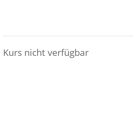
Kurs nicht verfügbar