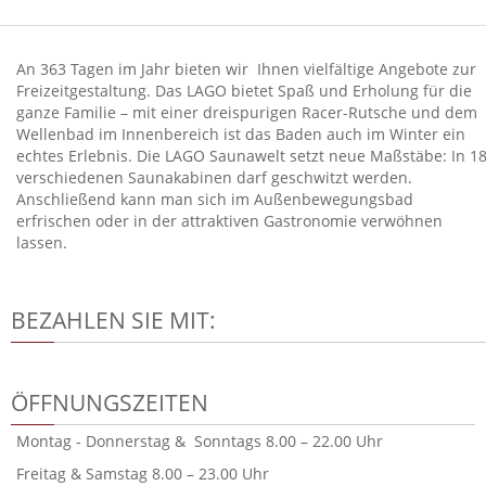
An 363 Tagen im Jahr bieten wir Ihnen vielfältige Angebote zur
Freizeitgestaltung. Das LAGO bietet Spaß und Erholung für die
ganze Familie – mit einer dreispurigen Racer-Rutsche und dem
Wellenbad im Innenbereich ist das Baden auch im Winter ein
echtes Erlebnis. Die LAGO Saunawelt setzt neue Maßstäbe: In 1
verschiedenen Saunakabinen darf geschwitzt werden.
Anschließend kann man sich im Außenbewegungsbad
erfrischen oder in der attraktiven Gastronomie verwöhnen
lassen.
BEZAHLEN SIE MIT:
ÖFFNUNGSZEITEN
Montag - Donnerstag & Sonntags 8.00 – 22.00 Uhr
Freitag & Samstag 8.00 – 23.00 Uhr