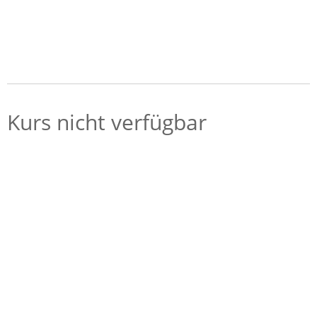
Kurs nicht verfügbar