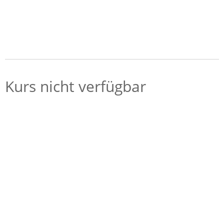
Kurs nicht verfügbar