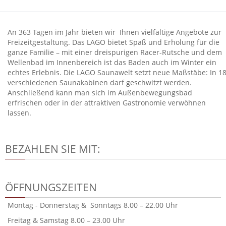
An 363 Tagen im Jahr bieten wir Ihnen vielfältige Angebote zur
Freizeitgestaltung. Das LAGO bietet Spaß und Erholung für die
ganze Familie – mit einer dreispurigen Racer-Rutsche und dem
Wellenbad im Innenbereich ist das Baden auch im Winter ein
echtes Erlebnis. Die LAGO Saunawelt setzt neue Maßstäbe: In 1
verschiedenen Saunakabinen darf geschwitzt werden.
Anschließend kann man sich im Außenbewegungsbad
erfrischen oder in der attraktiven Gastronomie verwöhnen
lassen.
BEZAHLEN SIE MIT:
ÖFFNUNGSZEITEN
Montag - Donnerstag & Sonntags 8.00 – 22.00 Uhr
Freitag & Samstag 8.00 – 23.00 Uhr