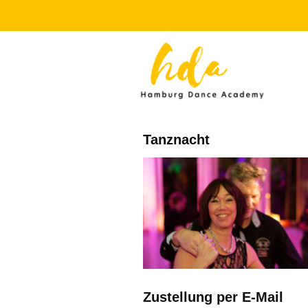
Tanznacht
Zustellung per E-Mail