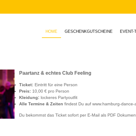
HOME
GESCHENKGUTSCHEINE
EVENT-
Paartanz & echtes Club Feeling
Ticket:
Eintritt für eine Person
Preis:
10,00 € pro Person
Kleidung:
lockeres Partyoutfit
Alle Termine & Zeiten
findest Du auf www.hamburg-dance-
Du bekommst das Ticket sofort per E-Mail als PDF Dokumen