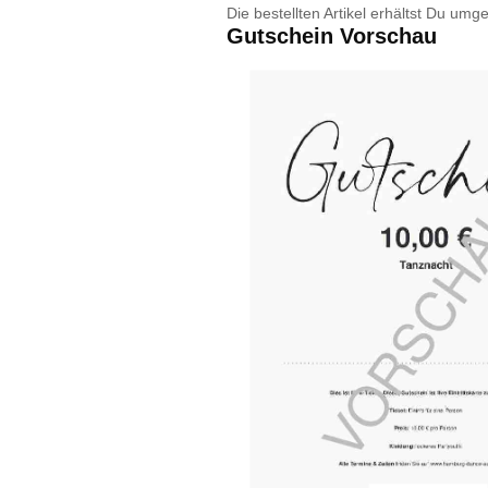
Die bestellten Artikel erhältst Du um
Gutschein Vorschau