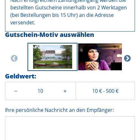
bestellten Gutscheine innerhalb von 2 Werktagen
(bei Bestellungen bis 15 Uhr) an die Adresse
versendet.
Gutschein-Motiv auswählen
Geldwert
:
−
+
10 €
-
500 €
Ihre persönliche Nachricht an den Empfänger: