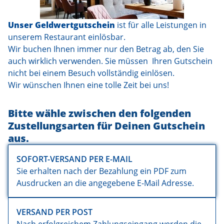
Unser Geldwertgutschein
ist für alle Leistungen in
unserem Restaurant einlösbar.
Wir buchen Ihnen immer nur den Betrag ab, den Sie
auch wirklich verwenden. Sie müssen Ihren Gutschein
nicht bei einem Besuch vollständig einlösen.
Wir wünschen Ihnen eine tolle Zeit bei uns!
Bitte wähle zwischen den folgenden
Zustellungsarten für Deinen Gutschein
aus.
SOFORT-VERSAND PER E-MAIL
Sie erhalten nach der Bezahlung ein PDF zum
Ausdrucken an die angegebene E-Mail Adresse.
VERSAND PER POST
Nach erfolgreichem Zahlungseingang werden die