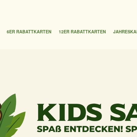
6ER RABATTKARTEN
12ER RABATTKARTEN
JAHRESKA