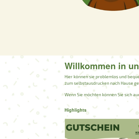
Willkommen in u
Hier können sie problemlos und beque
zum selbstausdrucken nach Hause ges
Wenn Sie möchten können Sie sich au
Highlights