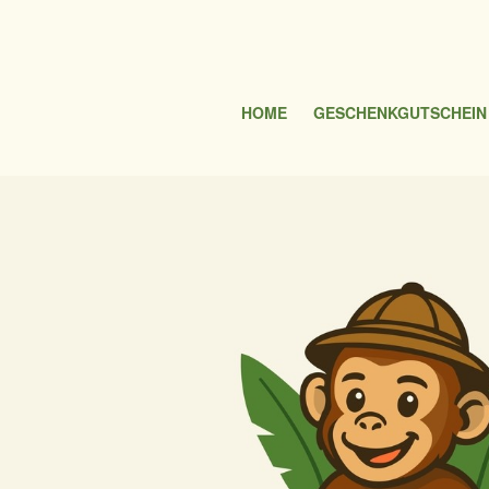
HOME
GESCHENKGUTSCHEIN