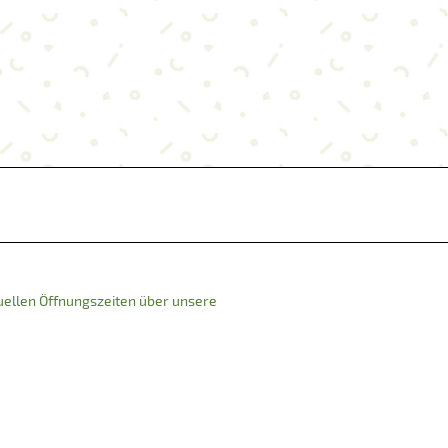
tuellen Öffnungszeiten über unsere