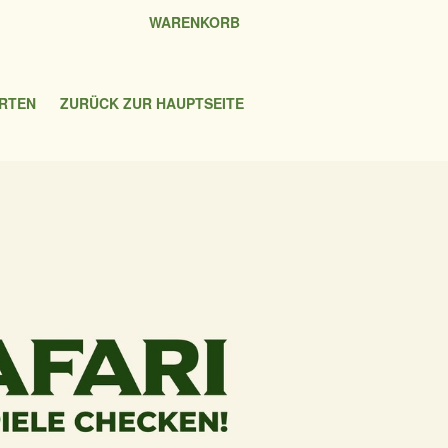
WARENKORB
RTEN
ZURÜCK ZUR HAUPTSEITE