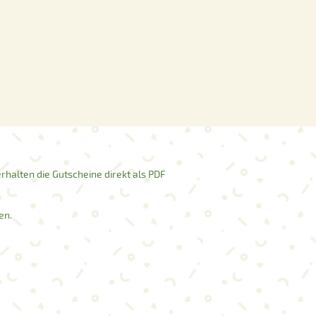
rhalten die Gutscheine direkt als PDF
en.