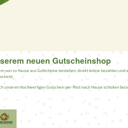
nserem neuen Gutscheinshop
m von zu Hause aus Gutscheine bestellen, direkt online bezahlen und e
chickt.
ch unseren hochwertigen Gutschein per Post nach Hause schicken lass