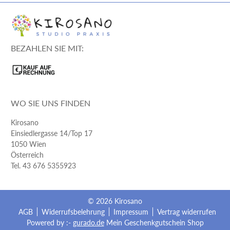
BEZAHLEN SIE MIT:
WO SIE UNS FINDEN
Kirosano
Einsiedlergasse 14/Top 17
1050
Wien
Österreich
Tel.
43 676 5355923
© 2026 Kirosano
AGB
Widerrufsbelehrung
Impressum
Vertrag widerrufen
Powered by :-
gurado.de
Mein Geschenkgutschein Shop