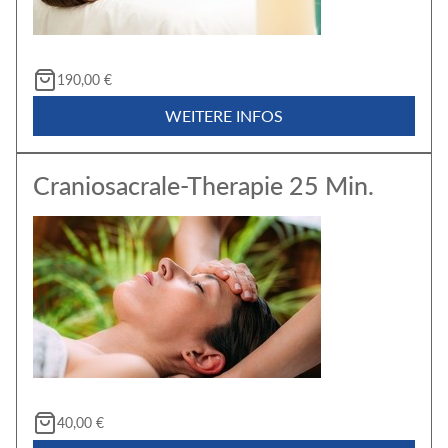
190,00 €
WEITERE INFOS
Craniosacrale-Therapie 25 Min.
40,00 €