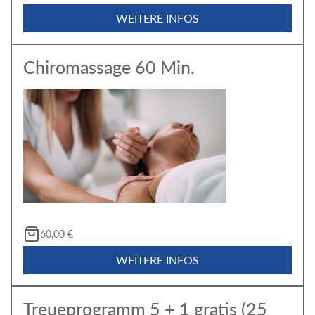
WEITERE INFOS
Chiromassage 60 Min.
60,00 €
WEITERE INFOS
Treueprogramm 5 + 1 gratis (25