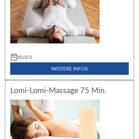
80,00 €
WEITERE INFOS
Lomi-Lomi-Massage 75 Min.