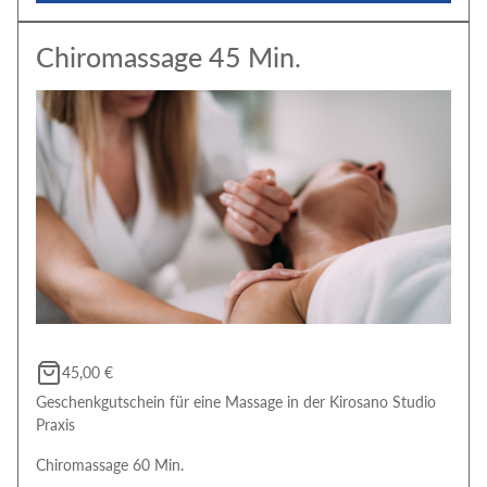
Chiromassage 45 Min.
45,00 €
Geschenkgutschein für eine Massage in der Kirosano Studio
Praxis
Chiromassage 60 Min.