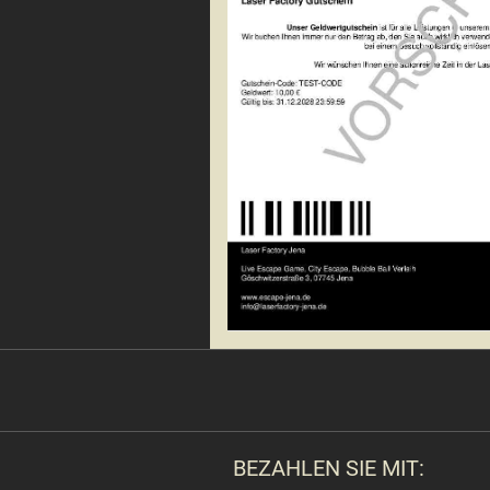
BEZAHLEN SIE MIT: