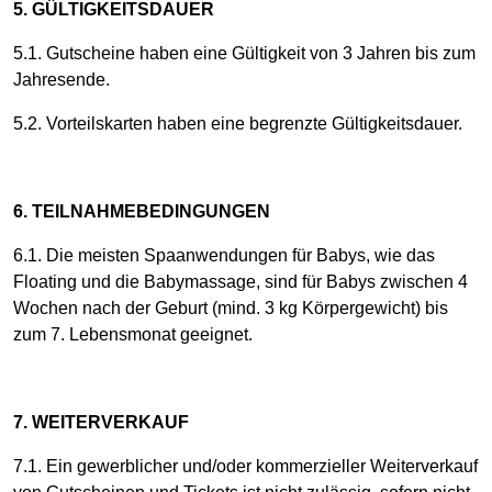
5. GÜLTIGKEITSDAUER
5.1. Gutscheine haben eine Gültigkeit von 3 Jahren bis zum
Jahresende.
5.2. Vorteilskarten haben eine begrenzte Gültigkeitsdauer.
6. TEILNAHMEBEDINGUNGEN
6.1. Die meisten Spaanwendungen für Babys, wie das
Floating und die Babymassage, sind für Babys zwischen 4
Wochen nach der Geburt (mind. 3 kg Körpergewicht) bis
zum 7. Lebensmonat geeignet.
7. WEITERVERKAUF
7.1. Ein gewerblicher und/oder kommerzieller Weiterverkauf