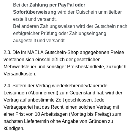
Bei der
Zahlung per PayPal oder
Sofortüberweisung
wird der Gutschein unmittelbar
erstellt und versandt.
Bei anderen Zahlungsweisen wird der Gutschein nach
erfolgreicher Prüfung oder Zahlungseingang
ausgestellt und versandt.
2.3. Die im MAELA Gutschein-Shop angegebenen Preise
verstehen sich einschließlich der gesetzlichen
Mehrwertsteuer und sonstiger Preisbestandteile, zuzüglich
Versandkosten.
2.4. Sofern der Vertrag wiederkehrende/dauernde
Leistungen (Abonnement) zum Gegenstand hat, wird der
Vertrag auf unbestimmte Zeit geschlossen. Jede
Vertragspartei hat das Recht, einen solchen Vertrag mit
einer Frist von 10 Arbeitstagen (Montag bis Freitag) zum
nächsten Liefertermin ohne Angabe von Gründen zu
kündigen.