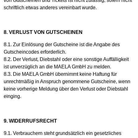
von Gutscheinen und Tickets ist nicht zulässig, sofern nicht
schriftlich etwas anderes vereinbart wurde.
8. VERLUST VON GUTSCHEINEN
8.1. Zur Einlösung der Gutscheine ist die Angabe des
Gutscheincodes erforderlich.
8.2. Der Verlust, Diebstahl oder eine sonstige Auffälligkeit
ist unverzüglich an die MAELA GmbH zu melden.
8.3. Die MAELA GmbH übernimmt keine Haftung für
unrechtmäßig in Anspruch genommene Gutscheine, wenn
keine vorherige Meldung über den Verlust oder Diebstahl
einging.
9. WIDERRUFSRECHT
9.1. Verbrauchern steht grundsätzlich ein gesetzliches