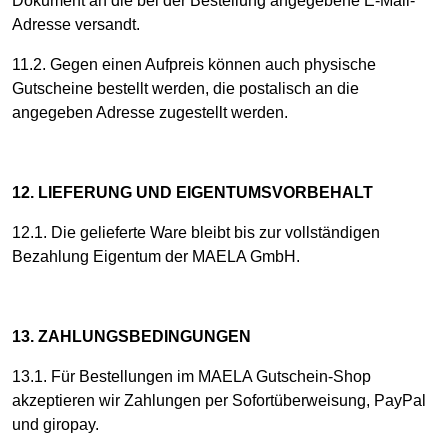
Dokument an die bei der Bestellung angegebene E-Mail-
Adresse versandt.
11.2. Gegen einen Aufpreis können auch physische
Gutscheine bestellt werden, die postalisch an die
angegeben Adresse zugestellt werden.
12. LIEFERUNG UND EIGENTUMSVORBEHALT
12.1. Die gelieferte Ware bleibt bis zur vollständigen
Bezahlung Eigentum der MAELA GmbH.
13. ZAHLUNGSBEDINGUNGEN
13.1. Für Bestellungen im MAELA Gutschein-Shop
akzeptieren wir Zahlungen per Sofortüberweisung, PayPal
und giropay.