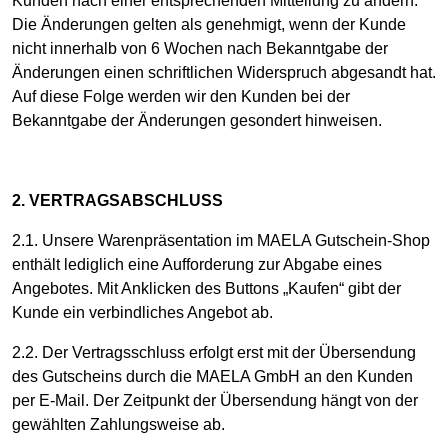
Kunden nach einer entsprechenden Mitteilung zu ändern.
Die Änderungen gelten als genehmigt, wenn der Kunde
nicht innerhalb von 6 Wochen nach Bekanntgabe der
Änderungen einen schriftlichen Widerspruch abgesandt hat.
Auf diese Folge werden wir den Kunden bei der
Bekanntgabe der Änderungen gesondert hinweisen.
2. VERTRAGSABSCHLUSS
2.1. Unsere Warenpräsentation im MAELA Gutschein-Shop
enthält lediglich eine Aufforderung zur Abgabe eines
Angebotes. Mit Anklicken des Buttons „Kaufen“ gibt der
Kunde ein verbindliches Angebot ab.
2.2. Der Vertragsschluss erfolgt erst mit der Übersendung
des Gutscheins durch die MAELA GmbH an den Kunden
per E-Mail. Der Zeitpunkt der Übersendung hängt von der
gewählten Zahlungsweise ab.