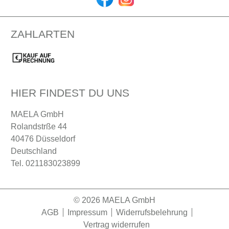
ZAHLARTEN
HIER FINDEST DU UNS
MAELA GmbH
Rolandstrße 44
40476
Düsseldorf
Deutschland
Tel.
021183023899
© 2026 MAELA GmbH
AGB
Impressum
Widerrufsbelehrung
Vertrag widerrufen