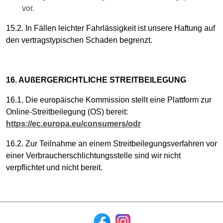
vor.
15.2. In Fällen leichter Fahrlässigkeit ist unsere Haftung auf
den vertragstypischen Schaden begrenzt.
16. AUßERGERICHTLICHE STREITBEILEGUNG
16.1. Die europäische Kommission stellt eine Plattform zur
Online-Streitbeilegung (OS) bereit:
https://ec.europa.eu/consumers/odr
16.2. Zur Teilnahme an einem Streitbeilegungsverfahren vor
einer Verbraucherschlichtungsstelle sind wir nicht
verpflichtet und nicht bereit.