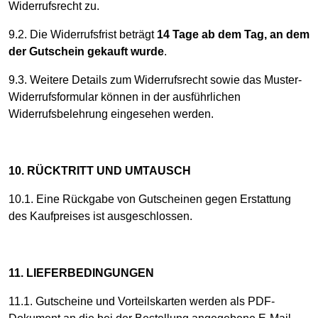
Widerrufsrecht zu.
9.2. Die Widerrufsfrist beträgt
14 Tage ab dem Tag, an dem
der Gutschein gekauft wurde
.
9.3. Weitere Details zum Widerrufsrecht sowie das Muster-
Widerrufsformular können in der ausführlichen
Widerrufsbelehrung eingesehen werden.
10. RÜCKTRITT UND UMTAUSCH
10.1. Eine Rückgabe von Gutscheinen gegen Erstattung
des Kaufpreises ist ausgeschlossen.
11. LIEFERBEDINGUNGEN
11.1. Gutscheine und Vorteilskarten werden als PDF-