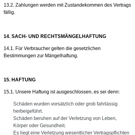
13.2. Zahlungen werden mit Zustandekommen des Vertrags
fällig.
14. SACH- UND RECHTSMÄNGELHAFTUNG
14.1. Für Verbraucher gelten die gesetzlichen
Bestimmungen zur Mängelhaftung.
15. HAFTUNG
15.1. Unsere Haftung ist ausgeschlossen, es sei denn:
Schäden wurden vorsätzlich oder grob fahrlässig
herbeigeführt.
Schäden beruhen auf der Verletzung von Leben,
Körper oder Gesundheit.
Es liegt eine Verletzung wesentlicher Vertragspflichten