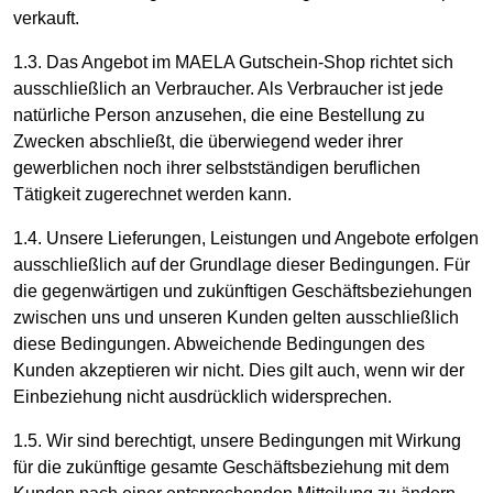
verkauft.
1.3. Das Angebot im MAELA Gutschein-Shop richtet sich
ausschließlich an Verbraucher. Als Verbraucher ist jede
natürliche Person anzusehen, die eine Bestellung zu
Zwecken abschließt, die überwiegend weder ihrer
gewerblichen noch ihrer selbstständigen beruflichen
Tätigkeit zugerechnet werden kann.
1.4. Unsere Lieferungen, Leistungen und Angebote erfolgen
ausschließlich auf der Grundlage dieser Bedingungen. Für
die gegenwärtigen und zukünftigen Geschäftsbeziehungen
zwischen uns und unseren Kunden gelten ausschließlich
diese Bedingungen. Abweichende Bedingungen des
Kunden akzeptieren wir nicht. Dies gilt auch, wenn wir der
Einbeziehung nicht ausdrücklich widersprechen.
1.5. Wir sind berechtigt, unsere Bedingungen mit Wirkung
für die zukünftige gesamte Geschäftsbeziehung mit dem