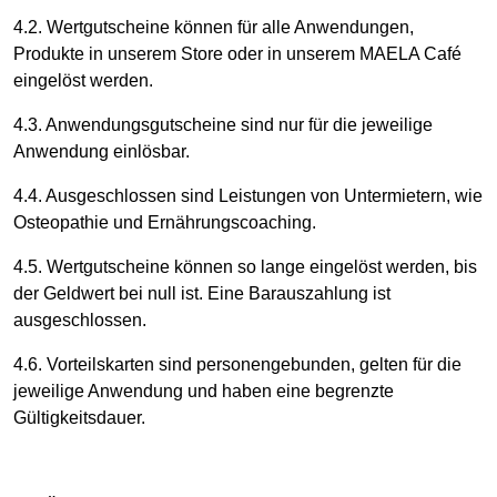
4.2. Wertgutscheine können für alle Anwendungen,
Produkte in unserem Store oder in unserem MAELA Café
eingelöst werden.
4.3. Anwendungsgutscheine sind nur für die jeweilige
Anwendung einlösbar.
4.4. Ausgeschlossen sind Leistungen von Untermietern, wie
Osteopathie und Ernährungscoaching.
4.5. Wertgutscheine können so lange eingelöst werden, bis
der Geldwert bei null ist. Eine Barauszahlung ist
ausgeschlossen.
4.6. Vorteilskarten sind personengebunden, gelten für die
jeweilige Anwendung und haben eine begrenzte
Gültigkeitsdauer.