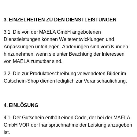
3. EINZELHEITEN ZU DEN DIENSTLEISTUNGEN
3.1. Die von der MAELA GmbH angebotenen
Dienstleistungen können Weiterentwicklungen und
Anpassungen unterliegen. Änderungen sind vom Kunden
hinzunehmen, wenn sie unter Beachtung der Interessen
von MAELA zumutbar sind.
3.2. Die zur Produktbeschreibung verwendeten Bilder im
Gutschein-Shop dienen lediglich zur Veranschaulichung.
4. EINLÖSUNG
4.1. Der Gutschein enthält einen Code, der bei der MAELA
GmbH VOR der Inanspruchnahme der Leistung anzugeben
ist.