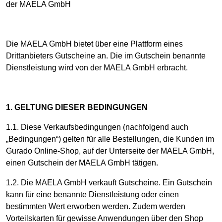
der MAELA GmbH
Die MAELA GmbH bietet über eine Plattform eines
Drittanbieters Gutscheine an. Die im Gutschein benannte
Dienstleistung wird von der MAELA GmbH erbracht.
1. GELTUNG DIESER BEDINGUNGEN
1.1. Diese Verkaufsbedingungen (nachfolgend auch
„Bedingungen“) gelten für alle Bestellungen, die Kunden im
Gurado Online-Shop, auf der Unterseite der MAELA GmbH,
einen Gutschein der MAELA GmbH tätigen.
1.2. Die MAELA GmbH verkauft Gutscheine. Ein Gutschein
kann für eine benannte Dienstleistung oder einen
bestimmten Wert erworben werden. Zudem werden
Vorteilskarten für gewisse Anwendungen über den Shop