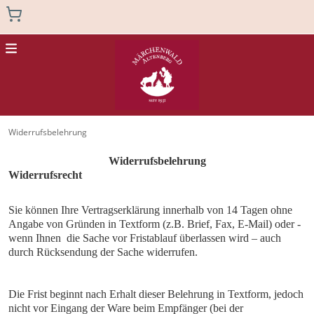
Menu
Home
Widerrufsbelehrung
Geschenkgutscheine
Widerrufsbelehrung
Widerrufsrecht
Zurück zur Hauptseite
Sie können Ihre Vertragserklärung innerhalb von 14 Tagen ohne
Angabe von Gründen in Textform (z.B. Brief, Fax, E-Mail) oder -
wenn Ihnen die Sache vor Fristablauf überlassen wird – auch
durch Rücksendung der Sache widerrufen.
Die Frist beginnt nach Erhalt dieser Belehrung in Textform, jedoch
nicht vor Eingang der Ware beim Empfänger (bei der