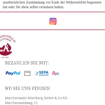
ausdrücklichen Zustimmung vor Ende der Widerrufsfrist begonnen
hat oder Sie diese selbst veranlasst haben.
BEZAHLEN SIE MIT:
WO SIE UNS FINDEN
Märchenwald Altenberg GmbH & Co KG
Märchenwaldweg 15