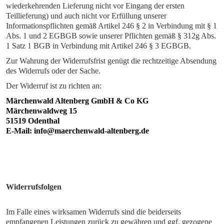
wiederkehrenden Lieferung nicht vor Eingang der ersten
Teillieferung) und auch nicht vor Erfüllung unserer
Informationspflichten gemäß Artikel 246 § 2 in Verbindung mit § 1
Abs. 1 und 2 EGBGB sowie unserer Pflichten gemäß § 312g Abs.
1 Satz 1 BGB in Verbindung mit Artikel 246 § 3 EGBGB.
Zur Wahrung der Widerrufsfrist genügt die rechtzeitige Absendung
des Widerrufs oder der Sache.
Der Widerruf ist zu richten an:
Märchenwald Altenberg GmbH & Co KG
Märchenwaldweg 15
51519 Odenthal
E-Mail:
info@maerchenwald-altenberg.de
Widerrufsfolgen
Im Falle eines wirksamen Widerrufs sind die beiderseits
empfangenen Leistungen zurück zu gewähren und ggf. gezogene