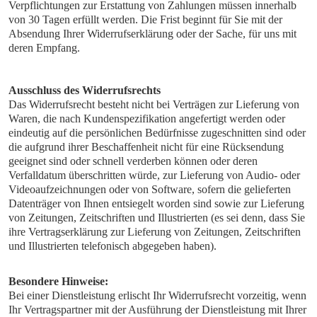
Verpflichtungen zur Erstattung von Zahlungen müssen innerhalb
von 30 Tagen erfüllt werden. Die Frist beginnt für Sie mit der
Absendung Ihrer Widerrufserklärung oder der Sache, für uns mit
deren Empfang.
Ausschluss des Widerrufsrechts
Das Widerrufsrecht besteht nicht bei Verträgen zur Lieferung von
Waren, die nach Kundenspezifikation angefertigt werden oder
eindeutig auf die persönlichen Bedürfnisse zugeschnitten sind oder
die aufgrund ihrer Beschaffenheit nicht für eine Rücksendung
geeignet sind oder schnell verderben können oder deren
Verfalldatum überschritten würde, zur Lieferung von Audio- oder
Videoaufzeichnungen oder von Software, sofern die gelieferten
Datenträger von Ihnen entsiegelt worden sind sowie zur Lieferung
von Zeitungen, Zeitschriften und Illustrierten (es sei denn, dass Sie
ihre Vertragserklärung zur Lieferung von Zeitungen, Zeitschriften
und Illustrierten telefonisch abgegeben haben).
Besondere Hinweise:
Bei einer Dienstleistung erlischt Ihr Widerrufsrecht vorzeitig, wenn
Ihr Vertragspartner mit der Ausführung der Dienstleistung mit Ihrer