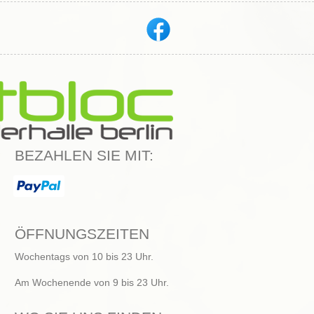
BEZAHLEN SIE MIT:
ÖFFNUNGSZEITEN
Wochentags von 10 bis 23 Uhr.
Am Wochenende von 9 bis 23 Uhr.