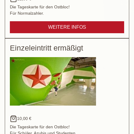
Die Tageskarte für den Ostbloc!
Für Normalzahler.
WEITERE INFOS
Einzeleintritt ermäßigt
10,00 €
Die Tageskarte für den Ostbloc!
Für Schüler, Azubis und Studenten.