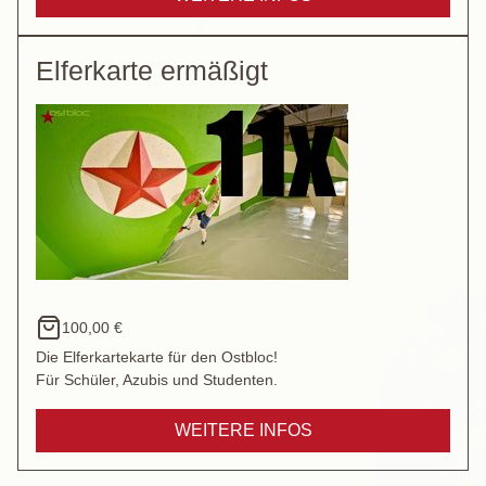
Elferkarte ermäßigt
100,00 €
Die Elferkartekarte für den Ostbloc!
Für Schüler, Azubis und Studenten.
WEITERE INFOS