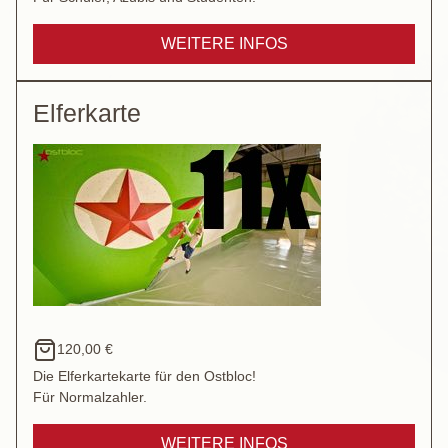
WEITERE INFOS
Elferkarte
120,00 €
Die Elferkartekarte für den Ostbloc!
Für Normalzahler.
WEITERE INFOS