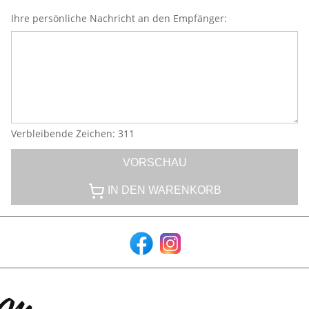
Ihre persönliche Nachricht an den Empfänger:
Verbleibende Zeichen
:
311
VORSCHAU
IN DEN WARENKORB