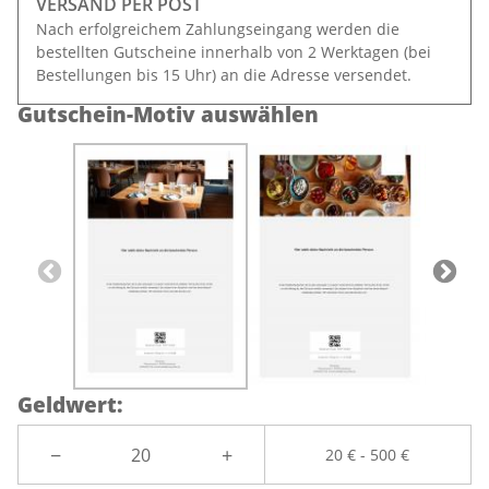
VERSAND PER POST
Nach erfolgreichem Zahlungseingang werden die
bestellten Gutscheine innerhalb von 2 Werktagen (bei
Bestellungen bis 15 Uhr) an die Adresse versendet.
Gutschein-Motiv auswählen
Geldwert
:
−
+
20 €
-
500 €