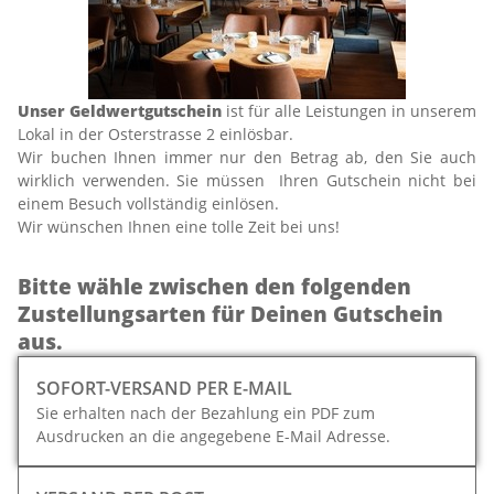
Unser Geldwertgutschein
ist für alle Leistungen in unserem
Lokal in der Osterstrasse 2 einlösbar.
Wir buchen Ihnen immer nur den Betrag ab, den Sie auch
wirklich verwenden. Sie müssen Ihren Gutschein nicht bei
einem Besuch vollständig einlösen.
Wir wünschen Ihnen eine tolle Zeit bei uns!
Bitte wähle zwischen den folgenden
Zustellungsarten für Deinen Gutschein
aus.
SOFORT-VERSAND PER E-MAIL
Sie erhalten nach der Bezahlung ein PDF zum
Ausdrucken an die angegebene E-Mail Adresse.