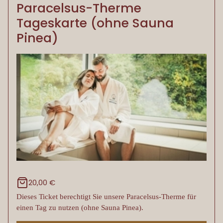
Paracelsus-Therme
Tageskarte (ohne Sauna
Pinea)
20,00 €
Dieses Ticket berechtigt Sie unsere Paracelsus-Therme für
einen Tag zu nutzen (ohne Sauna Pinea).