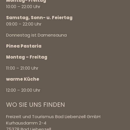
Montag- Freitag
10:00 – 22:00 Uhr
Samstag, Sonn- u. Feiertag
09:00 – 22:00 Uhr
Donnestag ist Damensauna
Pinea Pastaria
Montag – Freitag
11:00 – 21:00 Uhr
warme Küche
12:00 – 20:00 Uhr
WO SIE UNS FINDEN
Freizeit und Tourismus Bad Liebenzell GmbH
Kurhausdamm 2-4
75378
Bad Liebenzell