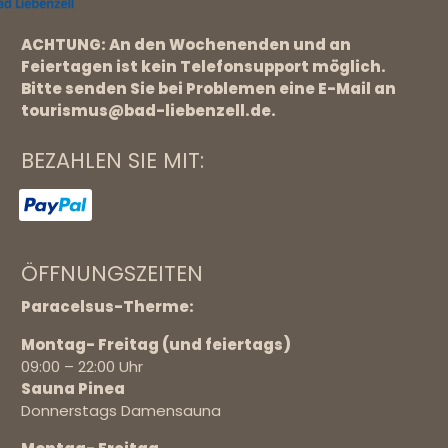
ACHTUNG: An den Wochenenden und an
Feiertagen ist kein Telefonsupport möglich.
Bitte senden Sie bei Problemen eine E-Mail an
tourismus@bad-liebenzell.de.
BEZAHLEN SIE MIT:
ÖFFNUNGSZEITEN
Paracelsus-Therme:
Montag- Freitag (und feiertags)
09:00 – 22:00 Uhr
Sauna Pinea
Donnerstags Damensauna