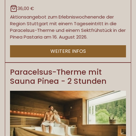
36,00 €
Aktionsangebot zum Erlebniswochenende der
Region Stuttgart mit einem Tageseintritt in die
Paracelsus-Therme und einem Sektfrühstück in der
Pinea Pastaria am 16. August 2026.
WEITERE INFOS
Paracelsus-Therme mit
Sauna Pinea - 2 Stunden