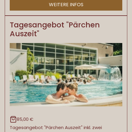
WEITERE INFOS
Tagesangebot "Pärchen
Auszeit"
85,00 €
Tagesangebot "Pärchen Auszeit" inkl. zwei