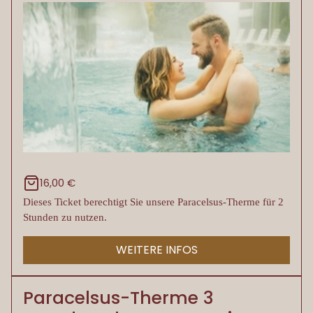
16,00 €
Dieses Ticket berechtigt Sie unsere Paracelsus-Therme für 2
Stunden zu nutzen.
WEITERE INFOS
Paracelsus-Therme 3