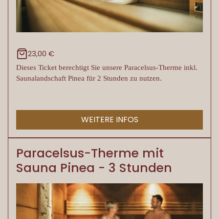
23,00 €
Dieses Ticket berechtigt Sie unsere Paracelsus-Therme inkl.
Saunalandschaft Pinea für 2 Stunden zu nutzen.
WEITERE INFOS
Paracelsus-Therme mit
Sauna Pinea - 3 Stunden