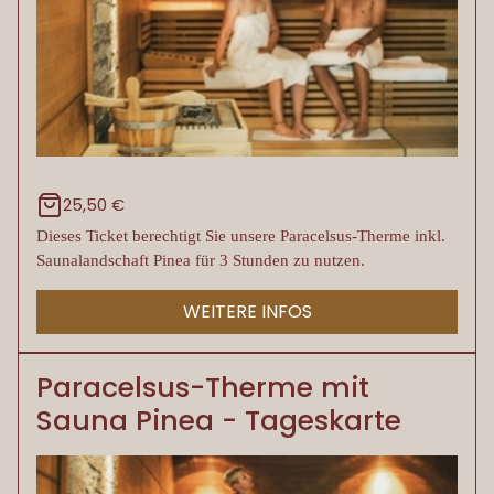
25,50 €
Dieses Ticket berechtigt Sie unsere Paracelsus-Therme inkl.
Saunalandschaft Pinea für 3 Stunden zu nutzen.
WEITERE INFOS
Paracelsus-Therme mit
Sauna Pinea - Tageskarte