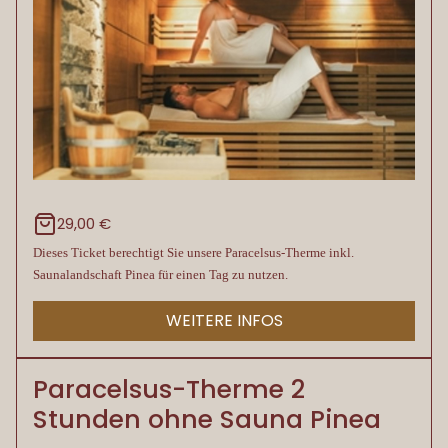
29,00 €
Dieses Ticket berechtigt Sie unsere Paracelsus-Therme inkl.
Saunalandschaft Pinea für einen Tag zu nutzen.
WEITERE INFOS
Paracelsus-Therme 2
Stunden ohne Sauna Pinea