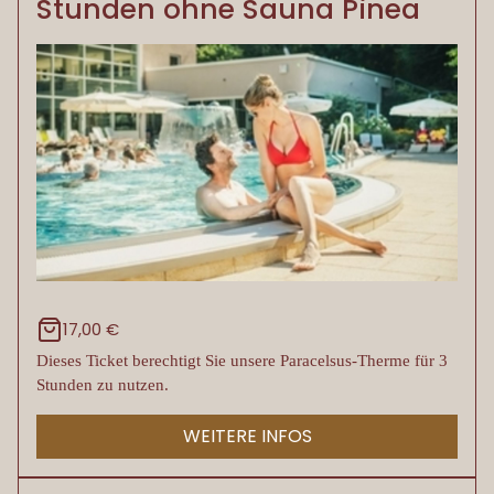
Stunden ohne Sauna Pinea
17,00 €
Dieses Ticket berechtigt Sie unsere Paracelsus-Therme für 3
Stunden zu nutzen.
WEITERE INFOS