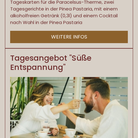
Tageskarten für die Paracelsus-Therme, zwei
Tagesgerichte in der Pinea Pastaria, mit einem
alkoholfreien Getränk (0,3l) und einem Cocktail
nach Wahl in der Pinea Pastaria
WEITERE INFOS
Tagesangebot "Süße
Entspannung"