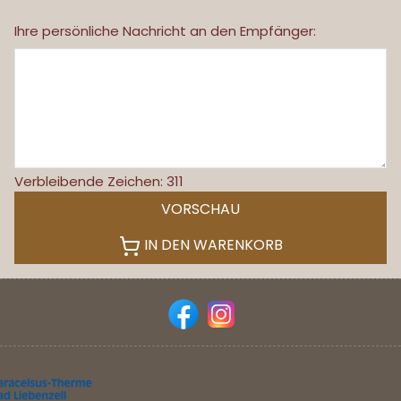
Ihre persönliche Nachricht an den Empfänger:
Verbleibende Zeichen
:
311
VORSCHAU
IN DEN WARENKORB