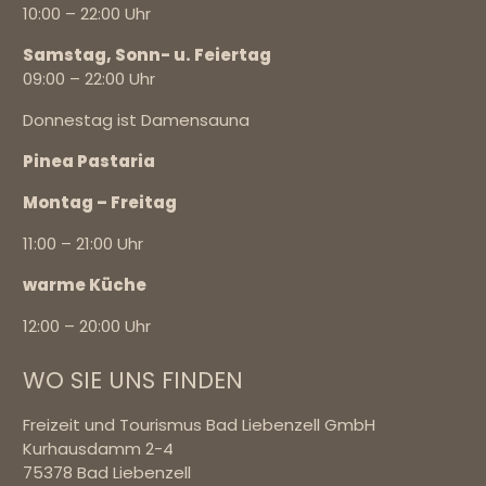
10:00 – 22:00 Uhr
Samstag, Sonn- u. Feiertag
09:00 – 22:00 Uhr
Donnestag ist Damensauna
Pinea Pastaria
Montag – Freitag
11:00 – 21:00 Uhr
warme Küche
12:00 – 20:00 Uhr
WO SIE UNS FINDEN
Freizeit und Tourismus Bad Liebenzell GmbH
Kurhausdamm 2-4
75378
Bad Liebenzell