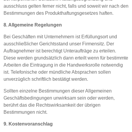
ausschluss gelten ferner nicht, falls und soweit wir nach den
Bestimmungen des Produkthaftungsgesetzes haften.
8. Allgemeine Regelungen
Bei Geschäften mit Unternehmern ist Erfüllungsort und
ausschließlicher Gerichtsstand unser Firmensitz. Der
Auftragnehmer ist berechtigt Unteraufträge zu erteilen.
Diese werden grundsätzlich dann erteilt wenn für bestimmte
Arbeiten die Eintragung in die Handwerksrolle notwendig
ist. Telefonische oder mündliche Absprachen sollen
unverzüglich schriftlich bestätigt werden.
Sollten einzelne Bestimmungen dieser Allgemeinen
Geschäftsbedingungen unwirksam sein oder werden,
berührt das die Rechtswirksamkeit der übrigen
Bestimmungen nicht.
9. Kostenvoranschlag