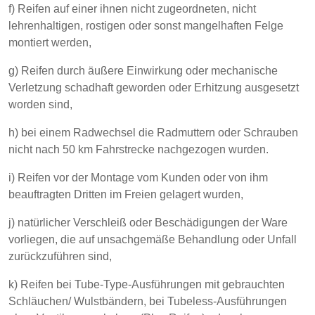
f) Reifen auf einer ihnen nicht zugeordneten, nicht
lehrenhaltigen, rostigen oder sonst mangelhaften Felge
montiert werden,
g) Reifen durch äußere Einwirkung oder mechanische
Verletzung schadhaft geworden oder Erhitzung ausgesetzt
worden sind,
h) bei einem Radwechsel die Radmuttern oder Schrauben
nicht nach 50 km Fahrstrecke nachgezogen wurden.
i) Reifen vor der Montage vom Kunden oder von ihm
beauftragten Dritten im Freien gelagert wurden,
j) natürlicher Verschleiß oder Beschädigungen der Ware
vorliegen, die auf unsachgemäße Behandlung oder Unfall
zurückzuführen sind,
k) Reifen bei Tube-Type-Ausführungen mit gebrauchten
Schläuchen/ Wulstbändern, bei Tubeless-Ausführungen