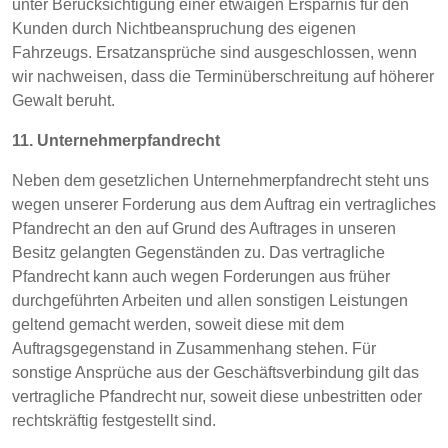
unter Berücksichtigung einer etwaigen Ersparnis für den
Kunden durch Nichtbeanspruchung des eigenen
Fahrzeugs. Ersatzansprüche sind ausgeschlossen, wenn
wir nachweisen, dass die Terminüberschreitung auf höherer
Gewalt beruht.
11. Unternehmerpfandrecht
Neben dem gesetzlichen Unternehmerpfandrecht steht uns
wegen unserer Forderung aus dem Auftrag ein vertragliches
Pfandrecht an den auf Grund des Auftrages in unseren
Besitz gelangten Gegenständen zu. Das vertragliche
Pfandrecht kann auch wegen Forderungen aus früher
durchgeführten Arbeiten und allen sonstigen Leistungen
geltend gemacht werden, soweit diese mit dem
Auftragsgegenstand in Zusammenhang stehen. Für
sonstige Ansprüche aus der Geschäftsverbindung gilt das
vertragliche Pfandrecht nur, soweit diese unbestritten oder
rechtskräftig festgestellt sind.