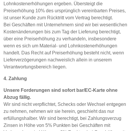
Lohnkostenerhöhungen ergeben. Übersteigt die
Preiserhöhung 10% des ursprünglich vereinbarten Preises,
ist unser Kunde zum Rücktritt vom Vertrag berechtigt.
Bei Geschäften mit Unternehmern sind wir bei wesentlichen
Kostenänderungen bis zum Tag der Lieferung berechtigt,
über eine Preiserhöhung zu verhandeln, insbesondere
wenn es sich um Material- und Lohnkostenerhöhungen
handelt. Das Recht auf Preiserhöhung besteht nicht, wenn
Lieferverzögerungen nachweislich allein in unserem
Verantwortungsbereich liegen.
4. Zahlung
Unsere Forderungen sind sofort bar/EC-Karte ohne
Abzug fällig.
Wir sind nicht verpflichtet, Schecks oder Wechsel entgegen
zu nehmen, nehmen wir sie herein, geschieht das nur
erfüllungshalber. Wir sind berechtigt, bei Zahlungsverzug
Zinsen in Höhe von 5% Punkten bei Geschäften mit