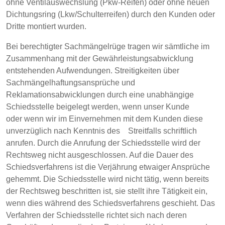
ohne Ventilauswechslung (Pkw-Reifen) oder ohne neuen
Dichtungsring (Lkw/Schulterreifen) durch den Kunden oder
Dritte montiert wurden.
Bei berechtigter Sachmängelrüge tragen wir sämtliche im
Zusammenhang mit der Gewährleistungsabwicklung
entstehenden Aufwendungen. Streitigkeiten über
Sachmängelhaftungsansprüche und
Reklamationsabwicklungen durch eine unabhängige
Schiedsstelle beigelegt werden, wenn unser Kunde
oder wenn wir im Einvernehmen mit dem Kunden diese
unverzüglich nach Kenntnis des Streitfalls schriftlich
anrufen. Durch die Anrufung der Schiedsstelle wird der
Rechtsweg nicht ausgeschlossen. Auf die Dauer des
Schiedsverfahrens ist die Verjährung etwaiger Ansprüche
gehemmt. Die Schiedsstelle wird nicht tätig, wenn bereits
der Rechtsweg beschritten ist, sie stellt ihre Tätigkeit ein,
wenn dies während des Schiedsverfahrens geschieht. Das
Verfahren der Schiedsstelle richtet sich nach deren