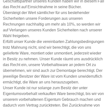
Geschäftspartner unseres Kunden haben wir in diesem Fall
das Recht auf Einsichtnahme in seine Bücher.
Übersteigt der Wert sämtlicher für uns bestehender
Sicherheiten unsere Forderungen aus unseren
Rechnungen nachhaltig um mehr als 10%, so werden wir
auf Verlangen unseres Kunden Sicherheiten nach unserer
Wahl freigeben.
Erfüllt unser Kunde die vereinbarten Zahlungsbedingungen
trotz Mahnung nicht, sind wir berechtigt, die von uns
gelieferte Ware, montiert oder unmontiert, jederzeit wieder
in Besitz zu nehmen. Unser Kunde räumt uns ausdrücklich
das Recht ein, unsere Vorbehaltsware an jedem Ort zu
übernehmen, wir sind auch zur Demontage berechtigt. Der
jeweilige Besitzer der Ware ist vom Kunden unwiderruflich
ermächtigt, die Ware an uns herauszugeben.
Unser Kunde ist nur solange zum Besitz der unter
Eigentumsvorbehalt verkauften Ware berechtigt, bis wir von
unserem vorbehaltenen Eigentum Gebrauch machen und
dadurch vom Vertrag zurücktreten. Bei Zurücknahme von