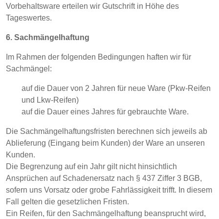
Vorbehaltsware erteilen wir Gutschrift in Höhe des
Tageswertes.
6. Sachmängelhaftung
Im Rahmen der folgenden Bedingungen haften wir für
Sachmängel:
auf die Dauer von 2 Jahren für neue Ware (Pkw-Reifen
und Lkw-Reifen)
auf die Dauer eines Jahres für gebrauchte Ware.
Die Sachmängelhaftungsfristen berechnen sich jeweils ab
Ablieferung (Eingang beim Kunden) der Ware an unseren
Kunden.
Die Begrenzung auf ein Jahr gilt nicht hinsichtlich
Ansprüchen auf Schadenersatz nach § 437 Ziffer 3 BGB,
sofern uns Vorsatz oder grobe Fahrlässigkeit trifft. In diesem
Fall gelten die gesetzlichen Fristen.
Ein Reifen, für den Sachmängelhaftung beansprucht wird,