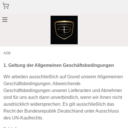
Menu
Zurück Zur Hauptseite
AGB
1. Geltung der Allgemeinen Geschäftsbedingungen
Wir arbeiten ausschließlich auf Grund unserer Allgemeinen
Geschäftsbedingungen. Abweichende
Geschäftsbedingungen unserer Lieferanten und Abnehmer
sind für uns auch dann unverbindlich, wenn wir ihnen nicht
ausdrücklich widersprechen. Es gilt ausschließlich das
Recht der Bundesrepublik Deutschland unter Ausschluss
des UN-Kaufrechts.