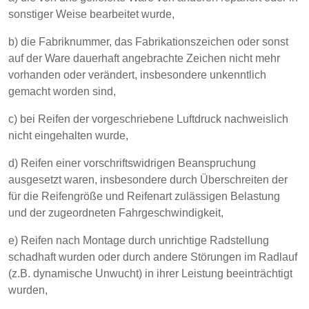
sonstiger Weise bearbeitet wurde,
b) die Fabriknummer, das Fabrikationszeichen oder sonst
auf der Ware dauerhaft angebrachte Zeichen nicht mehr
vorhanden oder verändert, insbesondere unkenntlich
gemacht worden sind,
c) bei Reifen der vorgeschriebene Luftdruck nachweislich
nicht eingehalten wurde,
d) Reifen einer vorschriftswidrigen Beanspruchung
ausgesetzt waren, insbesondere durch Überschreiten der
für die Reifengröße und Reifenart zulässigen Belastung
und der zugeordneten Fahrgeschwindigkeit,
e) Reifen nach Montage durch unrichtige Radstellung
schadhaft wurden oder durch andere Störungen im Radlauf
(z.B. dynamische Unwucht) in ihrer Leistung beeinträchtigt
wurden,