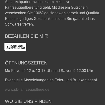
Ansprechpartner wenn es um exklusive
Fahrzeugaufbereitung geht. Mit diesem Gutschein
verschenken Sie 100%ige Handwerksarbeit und Qualität.
Ein einzigartiges Geschenk, mit dem Sie garantiert ins
Schwarze treffen.
BEZAHLEN SIE MIT:
ÖFFNUNGSZEITEN
Mo-Fr. von 9-12 u. 13-17 Uhr und
Sa von 9-12.00 Uhr
Eventuelle Abweichungen an Feier- und Brückentagen!
www.pb-fahrzeugpflege.de
WO SIE UNS FINDEN