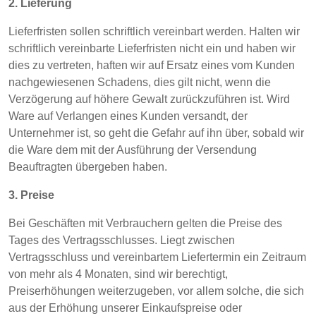
2. Lieferung
Lieferfristen sollen schriftlich vereinbart werden. Halten wir
schriftlich vereinbarte Lieferfristen nicht ein und haben wir
dies zu vertreten, haften wir auf Ersatz eines vom Kunden
nachgewiesenen Schadens, dies gilt nicht, wenn die
Verzögerung auf höhere Gewalt zurückzuführen ist. Wird
Ware auf Verlangen eines Kunden versandt, der
Unternehmer ist, so geht die Gefahr auf ihn über, sobald wir
die Ware dem mit der Ausführung der Versendung
Beauftragten übergeben haben.
3. Preise
Bei Geschäften mit Verbrauchern gelten die Preise des
Tages des Vertragsschlusses. Liegt zwischen
Vertragsschluss und vereinbartem Liefertermin ein Zeitraum
von mehr als 4 Monaten, sind wir berechtigt,
Preiserhöhungen weiterzugeben, vor allem solche, die sich
aus der Erhöhung unserer Einkaufspreise oder