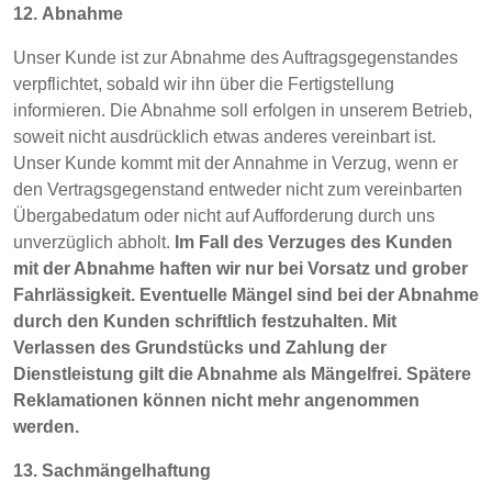
12. Abnahme
Unser Kunde ist zur Abnahme des Auftragsgegenstandes
verpflichtet, sobald wir ihn über die Fertigstellung
informieren. Die Abnahme soll erfolgen in unserem Betrieb,
soweit nicht ausdrücklich etwas anderes vereinbart ist.
Unser Kunde kommt mit der Annahme in Verzug, wenn er
den Vertragsgegenstand entweder nicht zum vereinbarten
Übergabedatum oder nicht auf Aufforderung durch uns
unverzüglich abholt.
Im Fall des Verzuges des Kunden
mit der Abnahme haften wir nur bei Vorsatz und grober
Fahrlässigkeit. Eventuelle Mängel sind bei der Abnahme
durch den Kunden schriftlich festzuhalten. Mit
Verlassen des Grundstücks und Zahlung der
Dienstleistung gilt die Abnahme als Mängelfrei. Spätere
Reklamationen können nicht mehr angenommen
werden.
13. Sachmängelhaftung