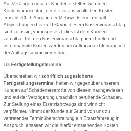
Auf Verlangen unserer Kunden erstellen wir einen
Kostenvoranschlag, der die voraussichtlichen Kosten
einschließlich Angabe der Mehrwertsteuer enthält.
Abweichungen bis zu 10% von diesem Kostenvoranschlag
sind zulässig, vorausgesetzt, dies ist dem Kunden
zumutbar. Für den Kostenvoranschlag berechnete und
vereinnahmte Kosten werden bei Auftragsdurchführung mit
der Auftragssumme verrechnet.
10. Fertigstellungstermine
Überschreiten wir
schriftlich zugesicherte
Fertigstellungstermine
, haften wir gegenüber unserem
Kunden auf Schadenersatz für von diesem nachgewiesen
und auf der Verzögerung ursächlich beruhende Schäden.
Zur Stellung eines Ersatzfahrzeugs sind wir nicht
verpflichtet. Nimmt der Kunde auf Grund von uns zu
vertretender Terminüberschreitung ein Ersatzfahrzeug in
Anspruch, erstatten wir die hierfür entstehenden Kosten