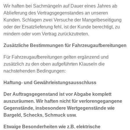
Wir haften bei Sachmängeln auf Dauer eines Jahres ab
Ablieferung des Vertragsgegenstandes an unseren
Kunden. Schlagen zwei Versuche der Mangelbeseitigung
oder der Ersatzlieferung fehl, ist der Kunde berechtigt, zu
mindern oder vom Vertrag zurückzutreten.
Zusätzliche Bestimmungen für Fahrzeugaufbereitungen
Für Fahrzeugaufbereitungen gelten ergänzend und
zusätzlich zu den oben aufgeführten Klauseln die
nachstehenden Bedingungen:
Haftung- und Gewährleistungsausschluss
Der Auftragsgegenstand ist vor Abgabe komplett
auszuräumen. Wir haften nicht für verlorengegangene
Gegenstände, insbesondere Wertgegenstände wie
Bargeld, Schecks, Schmuck usw.
Etwaige Besonderheiten wie z.B.
elektrische