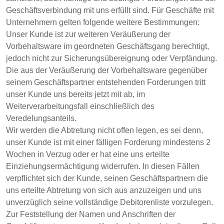
Geschäftsverbindung mit uns erfüllt sind. Für Geschäfte mit
Unternehmern gelten folgende weitere Bestimmungen:
Unser Kunde ist zur weiteren Veräußerung der
Vorbehaltsware im geordneten Geschäftsgang berechtigt,
jedoch nicht zur Sicherungsübereignung oder Verpfändung.
Die aus der Veräußerung der Vorbehaltsware gegenüber
seinem Geschäftspartner entstehenden Forderungen tritt
unser Kunde uns bereits jetzt mit ab, im
Weiterverarbeitungsfall einschließlich des
Veredelungsanteils.
Wir werden die Abtretung nicht offen legen, es sei denn,
unser Kunde ist mit einer fälligen Forderung mindestens 2
Wochen in Verzug oder er hat eine uns erteilte
Einziehungsermächtigung widerrufen. In diesen Fällen
verpflichtet sich der Kunde, seinen Geschäftspartnern die
uns erteilte Abtretung von sich aus anzuzeigen und uns
unverzüglich seine vollständige Debitorenliste vorzulegen.
Zur Feststellung der Namen und Anschriften der