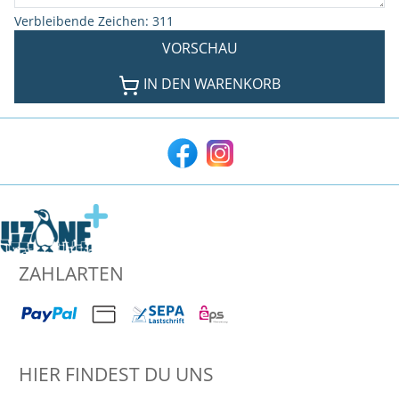
Verbleibende Zeichen
:
311
VORSCHAU
IN DEN WARENKORB
ZAHLARTEN
HIER FINDEST DU UNS