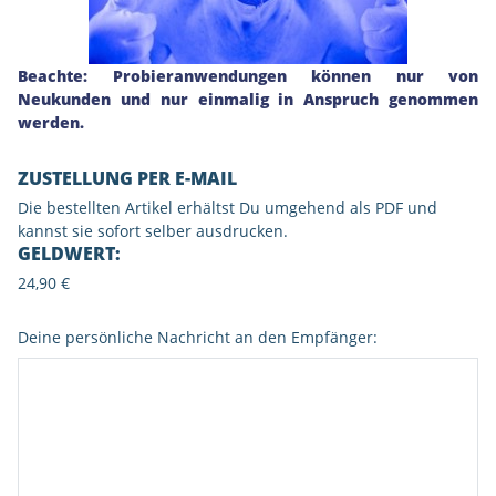
Beachte: Probieranwendungen können nur von
Neukunden und nur einmalig in Anspruch genommen
werden.
ZUSTELLUNG PER E-MAIL
Die bestellten Artikel erhältst Du umgehend als PDF und
kannst sie sofort selber ausdrucken.
GELDWERT
:
24,90 €
Deine persönliche Nachricht an den Empfänger: