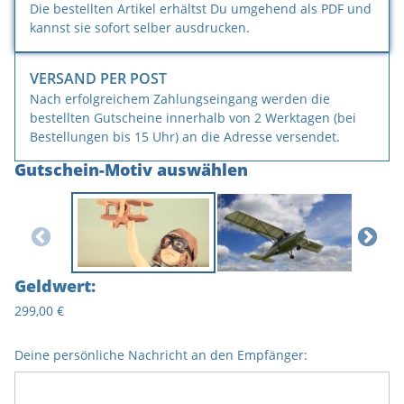
Die bestellten Artikel erhältst Du umgehend als PDF und
kannst sie sofort selber ausdrucken.
VERSAND PER POST
Nach erfolgreichem Zahlungseingang werden die
bestellten Gutscheine innerhalb von 2 Werktagen (bei
Bestellungen bis 15 Uhr) an die Adresse versendet.
Gutschein-Motiv auswählen
Geldwert
:
299,00 €
Deine persönliche Nachricht an den Empfänger: