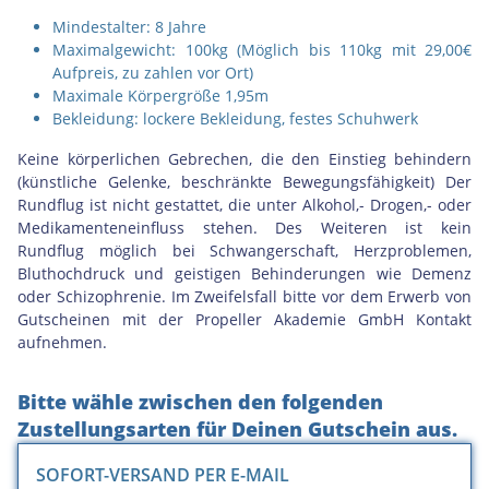
Mindestalter: 8 Jahre
Maximalgewicht: 100kg (Möglich bis 110kg mit 29,00€
Aufpreis, zu zahlen vor Ort)
Maximale Körpergröße 1,95m
Bekleidung: lockere Bekleidung, festes Schuhwerk
Keine körperlichen Gebrechen, die den Einstieg behindern
(künstliche Gelenke, beschränkte Bewegungsfähigkeit) Der
Rundflug ist nicht gestattet, die unter Alkohol,- Drogen,- oder
Medikamenteneinfluss stehen. Des Weiteren ist kein
Rundflug möglich bei Schwangerschaft, Herzproblemen,
Bluthochdruck und geistigen Behinderungen wie Demenz
oder Schizophrenie. Im Zweifelsfall bitte vor dem Erwerb von
Gutscheinen mit der Propeller Akademie GmbH Kontakt
aufnehmen.
Bitte wähle zwischen den folgenden
Zustellungsarten für Deinen Gutschein aus.
SOFORT-VERSAND PER E-MAIL