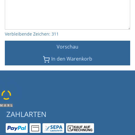
Verbleibende Zeichen
:
311
Vorschau
In den Warenkorb
ZAHLARTEN