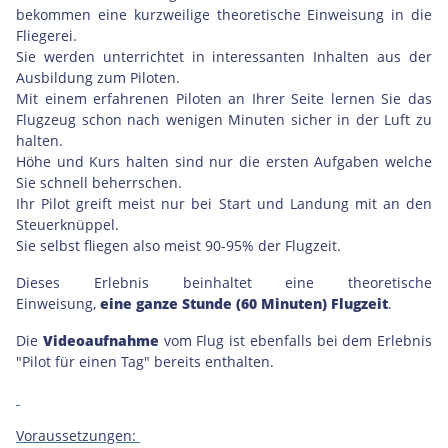
bekommen eine kurzweilige theoretische Einweisung in die
Fliegerei.
Sie werden unterrichtet in interessanten Inhalten aus der
Ausbildung zum Piloten.
Mit einem erfahrenen Piloten an Ihrer Seite lernen Sie das
Flugzeug schon nach wenigen Minuten sicher in der Luft zu
halten.
Höhe und Kurs halten sind nur die ersten Aufgaben welche
Sie schnell beherrschen.
Ihr Pilot greift meist nur bei Start und Landung mit an den
Steuerknüppel.
Sie selbst fliegen also meist 90-95% der Flugzeit.
Dieses Erlebnis beinhaltet eine theoretische
Einweisung,
eine ganze Stunde (60 Minuten) Flugzeit
.
Die
Videoaufnahme
vom Flug ist ebenfalls bei dem Erlebnis
"Pilot für einen Tag" bereits enthalten.
Voraussetzungen: