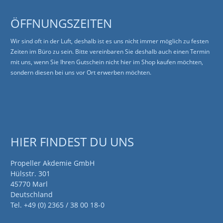
ÖFFNUNGSZEITEN
Wir sind oft in der Luft, deshalb ist es uns nicht immer möglich zu festen
Zeiten im Büro zu sein. Bitte vereinbaren Sie deshalb auch einen Termin
mit uns, wenn Sie Ihren Gutschein nicht hier im Shop kaufen möchten,
sondern diesen bei uns vor Ort erwerben möchten.
HIER FINDEST DU UNS
Propeller Akdemie GmbH
Hülsstr. 301
45770
Marl
Deutschland
Tel.
+49 (0) 2365 / 38 00 18-0