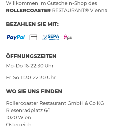
Willkommen im Gutschein-Shop des
ROLLERCOASTER
RESTAURANT® Vienna!
BEZAHLEN SIE MIT:
ÖFFNUNGSZEITEN
Mo-Do 16-22:30 Uhr
Fr-So 11:30-22:30 Uhr
WO SIE UNS FINDEN
Rollercoaster Restaurant GmbH & Co KG
Riesenradplatz 6/1
1020
Wien
Österreich