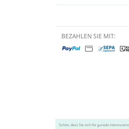
BEZAHLEN SIE MIT:
Schön, dass Sie sich für gurado interessiere