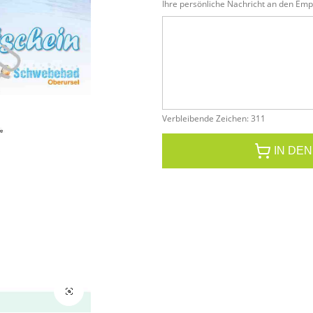
Ihre persönliche Nachricht an den Emp
Verbleibende Zeichen
:
311
IN DE