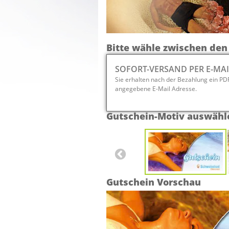
Bitte wähle zwischen den
SOFORT-VERSAND PER E-MAI
Sie erhalten nach der Bezahlung ein P
angegebene E-Mail Adresse.
Gutschein-Motiv auswähl
Gutschein Vorschau