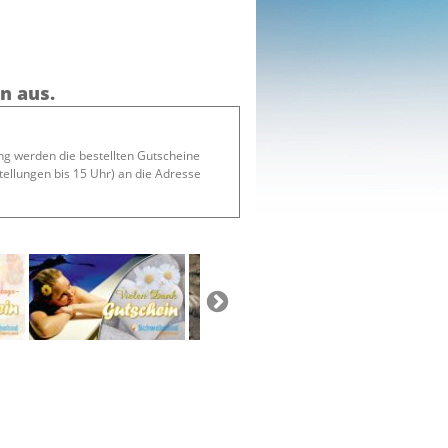
n aus.
g werden die bestellten Gutscheine
tellungen bis 15 Uhr) an die Adresse