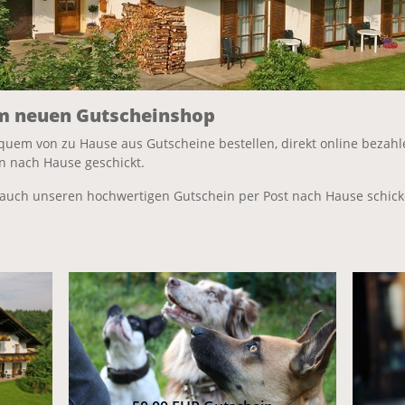
m neuen Gutscheinshop
quem von zu Hause aus Gutscheine bestellen, direkt online bezahl
n nach Hause geschickt.
auch unseren hochwertigen Gutschein per Post nach Hause schick