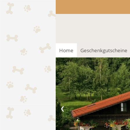
Home
Geschenkgutscheine
❮