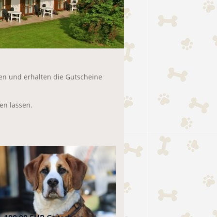
en und erhalten die Gutscheine
en lassen.