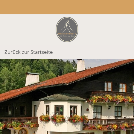
Zurück zur Startseite