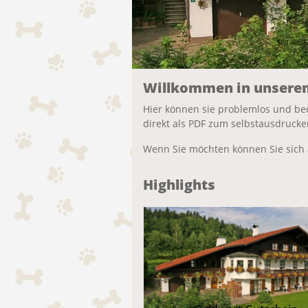
Willkommen in unsere
Hier können sie problemlos und be
direkt als PDF zum selbstausdrucke
Wenn Sie möchten können Sie sich 
Highlights