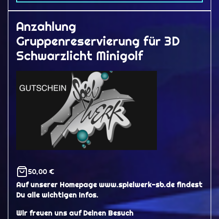
Anzahlung
Gruppenreservierung für 3D
Schwarzlicht Minigolf
50,00 €
Auf unserer Homepage www.spielwerk-sb.de findest
Du alle wichtigen Infos.
Wir freuen uns auf Deinen Besuch