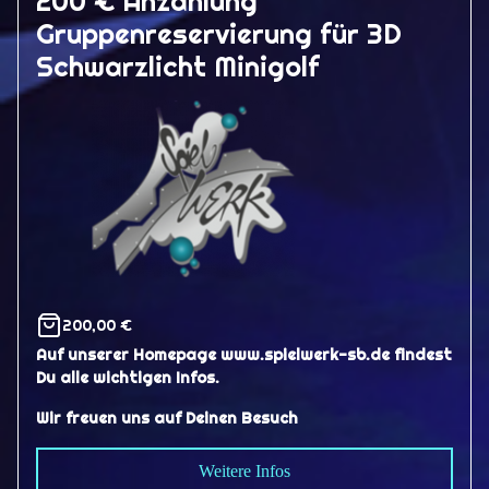
200 € Anzahlung
Gruppenreservierung für 3D
Schwarzlicht Minigolf
200,00 €
Auf unserer Homepage www.spielwerk-sb.de findest
Du alle wichtigen Infos.
Wir freuen uns auf Deinen Besuch
Weitere Infos