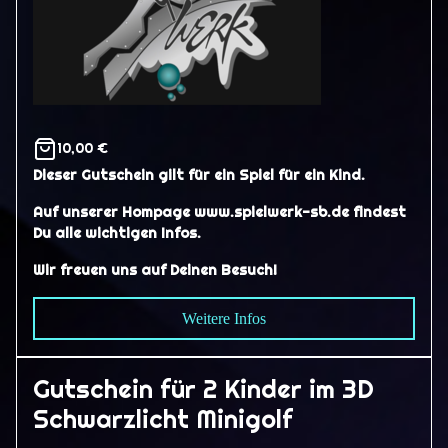
10,00 €
Dieser Gutschein gilt für ein Spiel für ein Kind.
Auf unserer Hompage www.spielwerk-sb.de findest
Du alle wichtigen Infos.
Wir freuen uns auf Deinen Besuch!
Weitere Infos
Gutschein für 2 Kinder im 3D
Schwarzlicht Minigolf