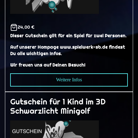
24,00 €
Dieser Gutschein gilt für ein Spiel für zwei Personen.
Auf unserer Hompage www.spielwerk-sb.de findest
Du alle wichtigen Infos.
Wir freuen uns auf Deinen Besuch!
Weitere Infos
Gutschein für 1 Kind im 3D
Schwarzlicht Minigolf