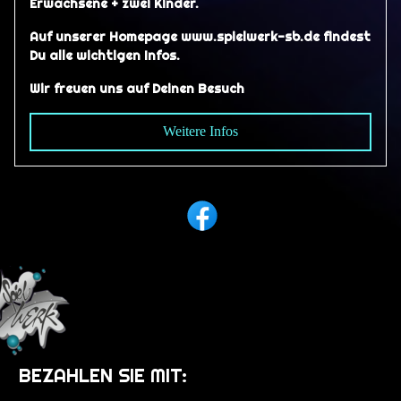
Erwachsene + zwei Kinder.
Auf unserer Homepage www.spielwerk-sb.de findest
Du alle wichtigen Infos.
Wir freuen uns auf Deinen Besuch
Weitere Infos
BEZAHLEN SIE MIT: