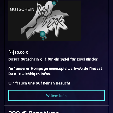
20,00 €
Dieser Gutschein gilt für ein Spiel für zwei Kinder.
Auf unserer Hompage www.spielwerk-sb.de findest
Du alle wichtigen Infos.
Wir freuen uns auf Deinen Besuch!
Weitere Infos