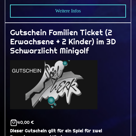
Weitere Infos
Gutschein Familien Ticket (2
Erwachsene + 2 Kinder) im 3D
Schwarzlicht Minigolf
40,00 €
Dieser Gutschein gilt für ein Spiel für zwei