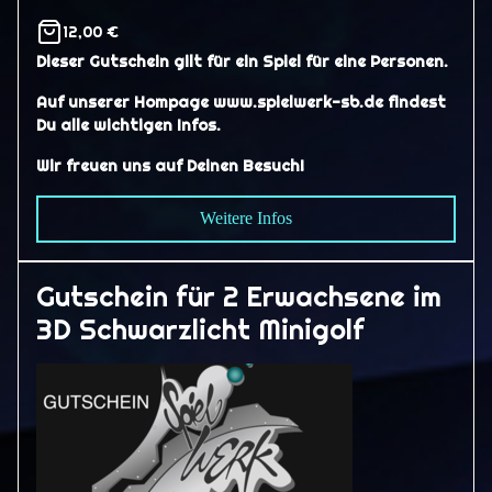
12,00 €
Dieser Gutschein gilt für ein Spiel für eine Personen.
Auf unserer Hompage www.spielwerk-sb.de findest
Du alle wichtigen Infos.
Wir freuen uns auf Deinen Besuch!
Weitere Infos
Gutschein für 2 Erwachsene im
3D Schwarzlicht Minigolf