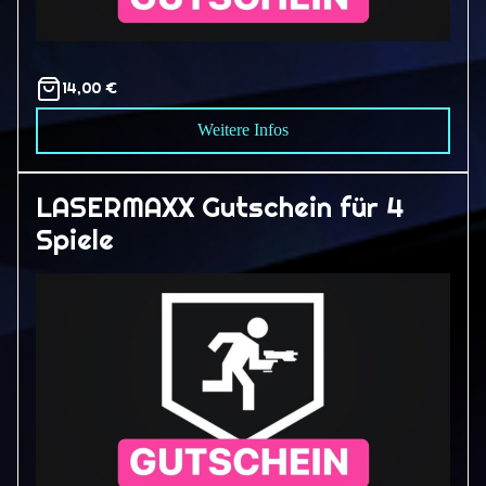
14,00 €
Weitere Infos
LASERMAXX Gutschein für 4
Spiele