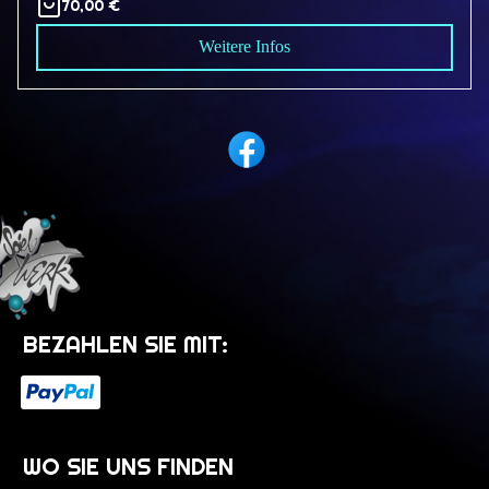
70,00 €
Weitere Infos
BEZAHLEN SIE MIT:
WO SIE UNS FINDEN