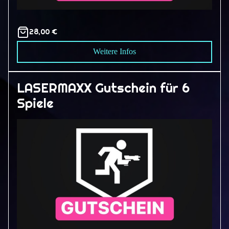
28,00 €
Weitere Infos
LASERMAXX Gutschein für 6
Spiele