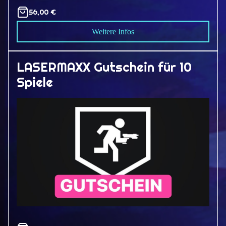
56,00 €
Weitere Infos
LASERMAXX Gutschein für 10
Spiele