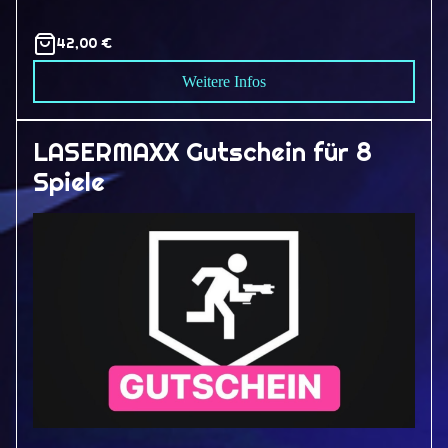
42,00 €
Weitere Infos
LASERMAXX Gutschein für 8
Spiele