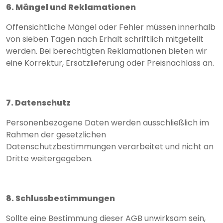
6. Mängel und Reklamationen
Offensichtliche Mängel oder Fehler müssen innerhalb
von sieben Tagen nach Erhalt schriftlich mitgeteilt
werden. Bei berechtigten Reklamationen bieten wir
eine Korrektur, Ersatzlieferung oder Preisnachlass an.
7. Datenschutz
Personenbezogene Daten werden ausschließlich im
Rahmen der gesetzlichen
Datenschutzbestimmungen verarbeitet und nicht an
Dritte weitergegeben.
8. Schlussbestimmungen
Sollte eine Bestimmung dieser AGB unwirksam sein,