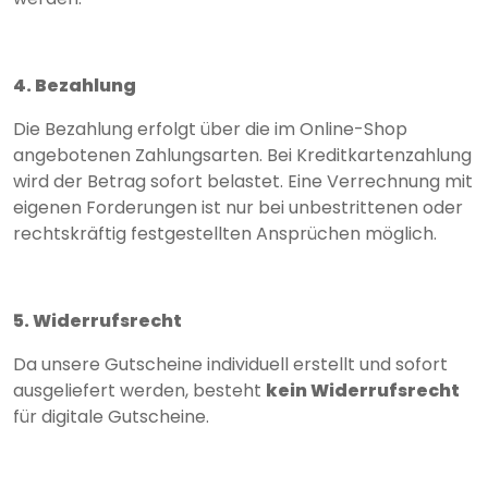
4. Bezahlung
Die Bezahlung erfolgt über die im Online-Shop
angebotenen Zahlungsarten. Bei Kreditkartenzahlung
wird der Betrag sofort belastet. Eine Verrechnung mit
eigenen Forderungen ist nur bei unbestrittenen oder
rechtskräftig festgestellten Ansprüchen möglich.
5. Widerrufsrecht
Da unsere Gutscheine individuell erstellt und sofort
ausgeliefert werden, besteht
kein Widerrufsrecht
für digitale Gutscheine.