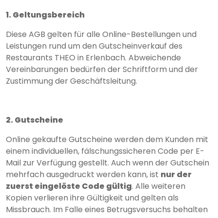
1. Geltungsbereich
Diese AGB gelten für alle Online-Bestellungen und
Leistungen rund um den Gutscheinverkauf des
Restaurants THEO in Erlenbach. Abweichende
Vereinbarungen bedürfen der Schriftform und der
Zustimmung der Geschäftsleitung.
2. Gutscheine
Online gekaufte Gutscheine werden dem Kunden mit
einem individuellen, fälschungssicheren Code per E-
Mail zur Verfügung gestellt. Auch wenn der Gutschein
mehrfach ausgedruckt werden kann, ist
nur der
zuerst eingelöste Code gültig
. Alle weiteren
Kopien verlieren ihre Gültigkeit und gelten als
Missbrauch. Im Falle eines Betrugsversuchs behalten