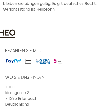
bleiben die übrigen gültig. Es gilt deutsches Recht.
Gerichtsstand ist Heilbronn.
BEZAHLEN SIE MIT:
WO SIE UNS FINDEN
THEO
Kirchgasse 2
74235
Erlenbach
Deutschland