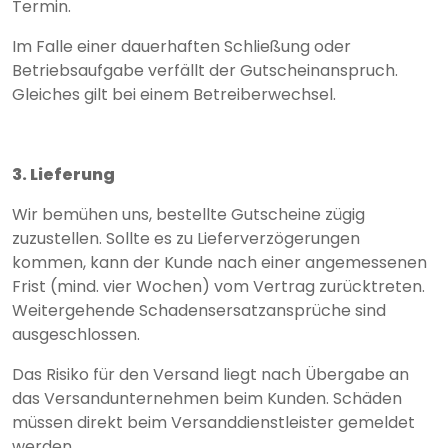
Termin.
Im Falle einer dauerhaften Schließung oder
Betriebsaufgabe verfällt der Gutscheinanspruch.
Gleiches gilt bei einem Betreiberwechsel.
3. Lieferung
Wir bemühen uns, bestellte Gutscheine zügig
zuzustellen. Sollte es zu Lieferverzögerungen
kommen, kann der Kunde nach einer angemessenen
Frist (mind. vier Wochen) vom Vertrag zurücktreten.
Weitergehende Schadensersatzansprüche sind
ausgeschlossen.
Das Risiko für den Versand liegt nach Übergabe an
das Versandunternehmen beim Kunden. Schäden
müssen direkt beim Versanddienstleister gemeldet
werden.