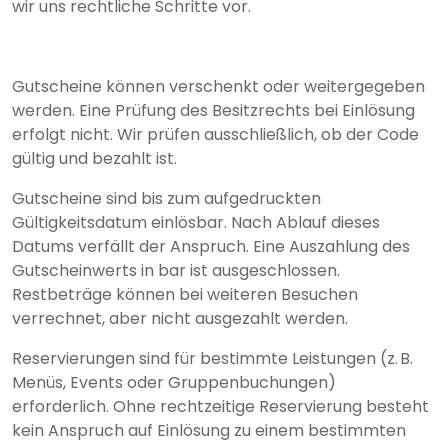
wir uns rechtliche Schritte vor.
Gutscheine können verschenkt oder weitergegeben
werden. Eine Prüfung des Besitzrechts bei Einlösung
erfolgt nicht. Wir prüfen ausschließlich, ob der Code
gültig und bezahlt ist.
Gutscheine sind bis zum aufgedruckten
Gültigkeitsdatum einlösbar. Nach Ablauf dieses
Datums verfällt der Anspruch. Eine Auszahlung des
Gutscheinwerts in bar ist ausgeschlossen.
Restbeträge können bei weiteren Besuchen
verrechnet, aber nicht ausgezahlt werden.
Reservierungen sind für bestimmte Leistungen (z. B.
Menüs, Events oder Gruppenbuchungen)
erforderlich. Ohne rechtzeitige Reservierung besteht
kein Anspruch auf Einlösung zu einem bestimmten