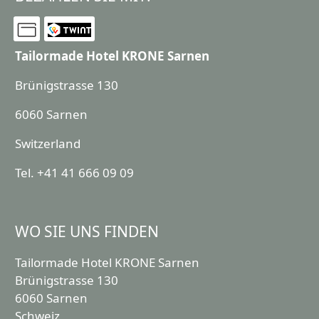
Tailormade Hotel KRONE Sarnen
Brünigstrasse 130
6060 Sarnen
Switzerland
Tel. +41 41 666 09 09
WO SIE UNS FINDEN
Tailormade Hotel KRONE Sarnen
Brünigstrasse 130
6060
Sarnen
Schweiz