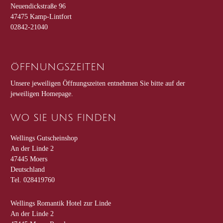
Neuendickstraße 96
47475 Kamp-Lintfort
02842-21040
ÖFFNUNGSZEITEN
Unsere jeweiligen Öffnungszeiten entnehmen Sie bitte auf der
jeweiligen Homepage.
WO SIE UNS FINDEN
Wellings Gutscheinshop
An der Linde 2
47445
Moers
Deutschland
Tel.
028419760
Wellings Romantik Hotel zur Linde
An der Linde 2