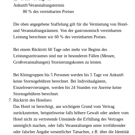
Ankunft/Veranstaltungstermin
80 % des vereinbarten Preises
Die oben angegebene Staffelung gilt für die Vermietung von Hotel-
und Veranstaltungsräumen. Von der gastronomisch vereinbarten
Leistung berechnen wir 60 % des vereinbarten Preises.
Bei einem Rücktritt 60 Tage oder mehr vor Beginn des
Leistungszeitraumes sind nur in besonderen Fällen (Messen,
Großveranstaltungen) Stornierungskosten zu leisten.
Bei Kleingruppen bis 5 Personen werden bis 5 Tage vor Ankunft
keine Stornogebühren berechnet. Bei Individualgästen,
Einzelreservierungen, werden bis 24 Stunden vor Anreise keine
Stornogebühren berechnet.
Rücktritt des Hoteliers
Das Hotel ist berechtigt, aus wichtigem Grund vom Vertrag
zurückzutreten, beispielsweise falls höhere Gewalt oder andere vom
Hotel nicht zu vertretende Umstände die Erfüllung des Vertrages
unmöglich machen, oder falls Veranstaltungen unter irreführender
oder falscher Angabe wesentlicher Tatsachen, z.B. über die Identität