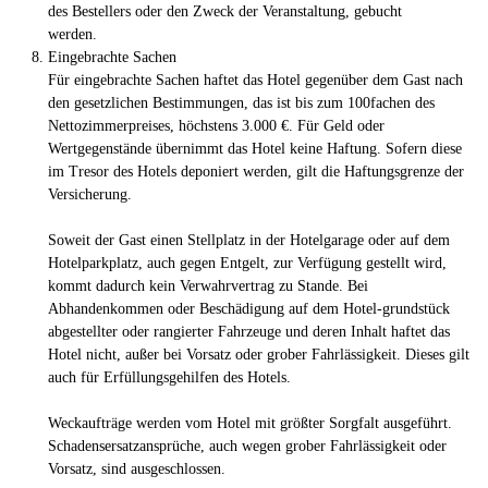
des Bestellers oder den Zweck der Veranstaltung, gebucht
werden.
Eingebrachte Sachen
Für eingebrachte Sachen haftet das Hotel gegenüber dem Gast nach
den gesetzlichen Bestimmungen, das ist bis zum 100fachen des
Nettozimmerpreises, höchstens 3.000 €. Für Geld oder
Wertgegenstände übernimmt das Hotel keine Haftung. Sofern diese
im Tresor des Hotels deponiert werden, gilt die Haftungsgrenze der
Versicherung.
Soweit der Gast einen Stellplatz in der Hotelgarage oder auf dem
Hotelparkplatz, auch gegen Entgelt, zur Verfügung gestellt wird,
kommt dadurch kein Verwahrvertrag zu Stande. Bei
Abhandenkommen oder Beschädigung auf dem Hotel-grundstück
abgestellter oder rangierter Fahrzeuge und deren Inhalt haftet das
Hotel nicht, außer bei Vorsatz oder grober Fahrlässigkeit. Dieses gilt
auch für Erfüllungsgehilfen des Hotels.
Weckaufträge werden vom Hotel mit größter Sorgfalt ausgeführt.
Schadensersatzansprüche, auch wegen grober Fahrlässigkeit oder
Vorsatz, sind ausgeschlossen.