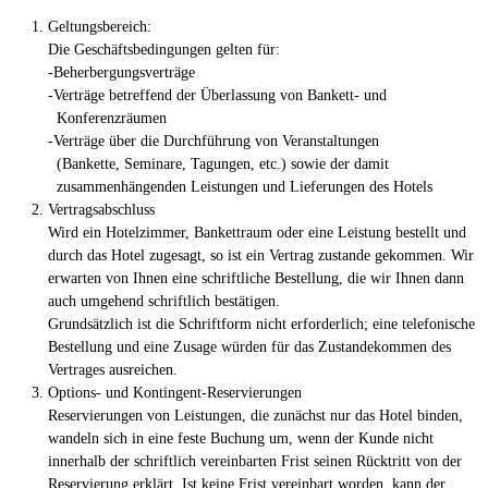
Geltungsbereich:
Die Geschäftsbedingungen gelten für:
-Beherbergungsverträge
-Verträge betreffend der Überlassung von Bankett- und
Konferenzräumen
-Verträge über die Durchführung von Veranstaltungen
(Bankette, Seminare, Tagungen, etc.) sowie der damit
zusammenhängenden Leistungen und Lieferungen des Hotels
Vertragsabschluss
Wird ein Hotelzimmer, Bankettraum oder eine Leistung bestellt und
durch das Hotel zugesagt, so ist ein Vertrag zustande gekommen. Wir
erwarten von Ihnen eine schriftliche Bestellung, die wir Ihnen dann
auch umgehend schriftlich bestätigen.
Grundsätzlich ist die Schriftform nicht erforderlich; eine telefonische
Bestellung und eine Zusage würden für das Zustandekommen des
Vertrages ausreichen.
Options- und Kontingent-Reservierungen
Reservierungen von Leistungen, die zunächst nur das Hotel binden,
wandeln sich in eine feste Buchung um, wenn der Kunde nicht
innerhalb der schriftlich vereinbarten Frist seinen Rücktritt von der
Reservierung erklärt. Ist keine Frist vereinbart worden, kann der