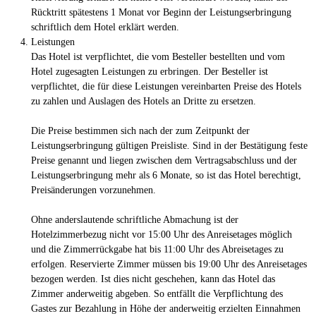
Rücktritt spätestens 1 Monat vor Beginn der Leistungserbringung
schriftlich dem Hotel erklärt werden.
Leistungen
Das Hotel ist verpflichtet, die vom Besteller bestellten und vom
Hotel zugesagten Leistungen zu erbringen. Der Besteller ist
verpflichtet, die für diese Leistungen vereinbarten Preise des Hotels
zu zahlen und Auslagen des Hotels an Dritte zu ersetzen.
Die Preise bestimmen sich nach der zum Zeitpunkt der
Leistungserbringung gültigen Preisliste. Sind in der Bestätigung feste
Preise genannt und liegen zwischen dem Vertragsabschluss und der
Leistungserbringung mehr als 6 Monate, so ist das Hotel berechtigt,
Preisänderungen vorzunehmen.
Ohne anderslautende schriftliche Abmachung ist der
Hotelzimmerbezug nicht vor 15:00 Uhr des Anreisetages möglich
und die Zimmerrückgabe hat bis 11:00 Uhr des Abreisetages zu
erfolgen. Reservierte Zimmer müssen bis 19:00 Uhr des Anreisetages
bezogen werden. Ist dies nicht geschehen, kann das Hotel das
Zimmer anderweitig abgeben. So entfällt die Verpflichtung des
Gastes zur Bezahlung in Höhe der anderweitig erzielten Einnahmen