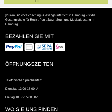
your-music vocalcoaching - Gesangsunterricht in Hamburg - ist die
Gesangschule für Rock-, Pop-, Jazz-, Soul- und Musicalgesang in
Hamburg.
BEZAHLEN SIE MIT:
ÖFFNUNGSZEITEN
Telefonische Sprechzeiten:
Dienstag 13.00-18.00 Uhr
Freitag 10.00-15.00 Uhr
WO SIE UNS FINDEN