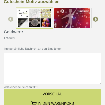
Gutschein-Motiv auswählen
Geldwert
:
175,00 €
Ihre persönliche Nachricht an den Empfänger:
Verbleibende Zeichen
:
311
VORSCHAU
IN DEN WARENKORB