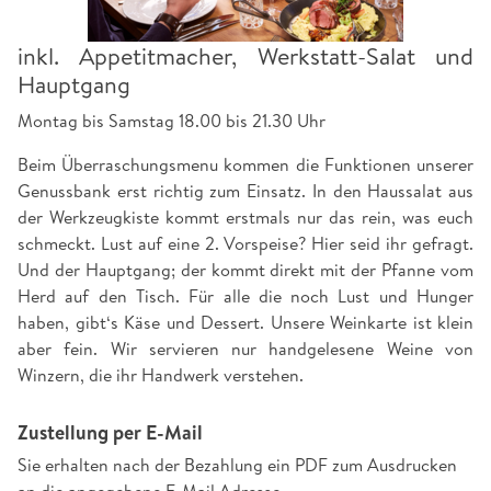
inkl. Appetitmacher, Werkstatt-Salat und
Hauptgang
Montag bis Samstag 18.00 bis 21.30 Uhr
Beim Überraschungsmenu kommen die Funktionen unserer
Genussbank erst richtig zum Einsatz. In den Haussalat aus
der Werkzeugkiste kommt erstmals nur das rein, was euch
schmeckt. Lust auf eine 2. Vorspeise? Hier seid ihr gefragt.
Und der Hauptgang; der kommt direkt mit der Pfanne vom
Herd auf den Tisch. Für alle die noch Lust und Hunger
haben, gibt‘s Käse und Dessert. Unsere Weinkarte ist klein
aber fein. Wir servieren nur handgelesene Weine von
Winzern, die ihr Handwerk verstehen.
Zustellung per E-Mail
Sie erhalten nach der Bezahlung ein PDF zum Ausdrucken