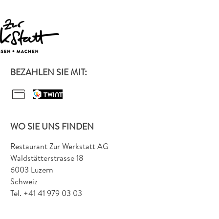
BEZAHLEN SIE MIT:
WO SIE UNS FINDEN
Restaurant Zur Werkstatt AG
Waldstätterstrasse 18
6003
Luzern
Schweiz
Tel.
+41 41 979 03 03