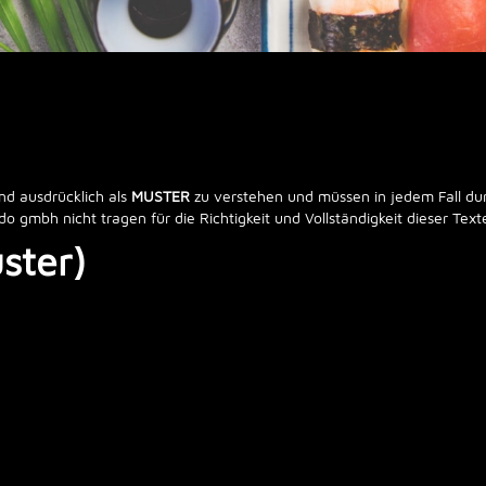
ind ausdrücklich als
MUSTER
zu verstehen und müssen in jedem Fall dur
o gmbh nicht tragen für die Richtigkeit und Vollständigkeit dieser Tex
ster)