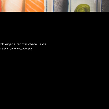
ch eigene rechtssichere Texte
te eine Verantwortung.