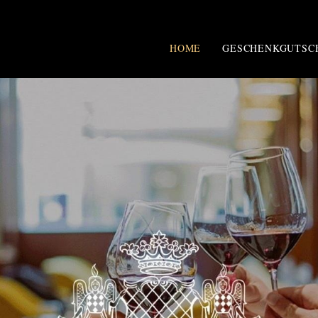
HOME
GESCHENKGUTSC