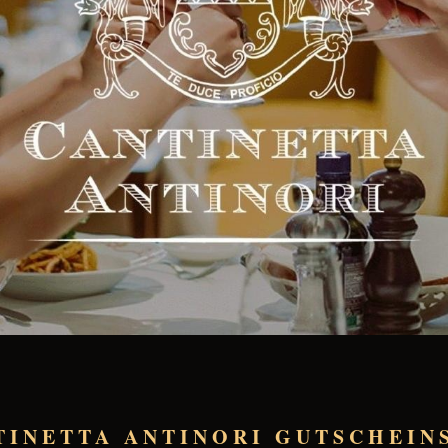
TINETTA ANTINORI GUTSCHEIN