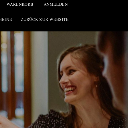
WARENKORB
ANMELDEN
HEINE
ZURÜCK ZUR WEBSITE