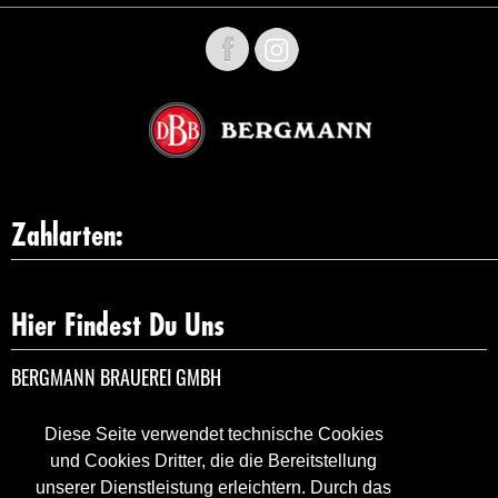
Zahlarten:
Hier Findest Du Uns
BERGMANN BRAUEREI GMBH
ELIAS-BAHN-WEG 2
44263 DORTMUND
Diese Seite verwendet technische Cookies
DEUTSCHLAND
und Cookies Dritter, die die Bereitstellung
unserer Dienstleistung erleichtern. Durch das