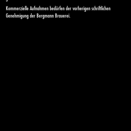
Kommerzielle Aufnahmen bedürfen der vorherigen schriftlichen
Genehmigung der Bergmann Brauerei.