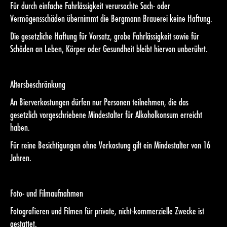
Für durch einfache Fahrlässigkeit verursachte Sach- oder
Vermögensschäden übernimmt die Bergmann Brauerei keine Haftung.
Die gesetzliche Haftung für Vorsatz, grobe Fahrlässigkeit sowie für
Schäden an Leben, Körper oder Gesundheit bleibt hiervon unberührt.
Altersbeschränkung
An Bierverkostungen dürfen nur Personen teilnehmen, die das
gesetzlich vorgeschriebene Mindestalter für Alkoholkonsum erreicht
haben.
Für reine Besichtigungen ohne Verkostung gilt ein Mindestalter von 16
Jahren.
Foto- und Filmaufnahmen
Fotografieren und Filmen für private, nicht-kommerzielle Zwecke ist
gestattet.