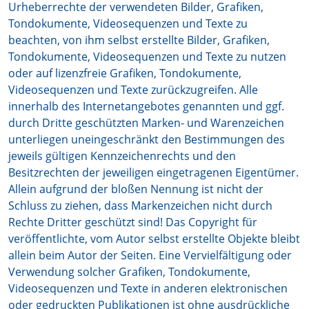
Urheberrechte der verwendeten Bilder, Grafiken,
Tondokumente, Videosequenzen und Texte zu
beachten, von ihm selbst erstellte Bilder, Grafiken,
Tondokumente, Videosequenzen und Texte zu nutzen
oder auf lizenzfreie Grafiken, Tondokumente,
Videosequenzen und Texte zurückzugreifen. Alle
innerhalb des Internetangebotes genannten und ggf.
durch Dritte geschützten Marken- und Warenzeichen
unterliegen uneingeschränkt den Bestimmungen des
jeweils gültigen Kennzeichenrechts und den
Besitzrechten der jeweiligen eingetragenen Eigentümer.
Allein aufgrund der bloßen Nennung ist nicht der
Schluss zu ziehen, dass Markenzeichen nicht durch
Rechte Dritter geschützt sind! Das Copyright für
veröffentlichte, vom Autor selbst erstellte Objekte bleibt
allein beim Autor der Seiten. Eine Vervielfältigung oder
Verwendung solcher Grafiken, Tondokumente,
Videosequenzen und Texte in anderen elektronischen
oder gedruckten Publikationen ist ohne ausdrückliche