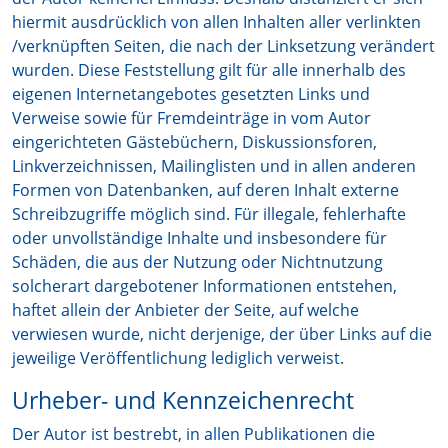
hiermit ausdrücklich von allen Inhalten aller verlinkten
/verknüpften Seiten, die nach der Linksetzung verändert
wurden. Diese Feststellung gilt für alle innerhalb des
eigenen Internetangebotes gesetzten Links und
Verweise sowie für Fremdeinträge in vom Autor
eingerichteten Gästebüchern, Diskussionsforen,
Linkverzeichnissen, Mailinglisten und in allen anderen
Formen von Datenbanken, auf deren Inhalt externe
Schreibzugriffe möglich sind. Für illegale, fehlerhafte
oder unvollständige Inhalte und insbesondere für
Schäden, die aus der Nutzung oder Nichtnutzung
solcherart dargebotener Informationen entstehen,
haftet allein der Anbieter der Seite, auf welche
verwiesen wurde, nicht derjenige, der über Links auf die
jeweilige Veröffentlichung lediglich verweist.
Urheber- und Kennzeichenrecht
Der Autor ist bestrebt, in allen Publikationen die