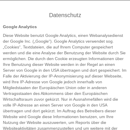
Datenschutz
Google Analytics
Diese Website benutzt Google Analytics, einen Webanalysedienst
der Google Inc. („Google“). Google Analytics verwendet sog.
„Cookies“, Textdateien, die auf Ihrem Computer gespeichert
werden und die eine Analyse der Benutzung der Website durch Sie
ermöglichen. Die durch den Cookie erzeugten Informationen über
Ihre Benutzung dieser Website werden in der Regel an einen
Server von Google in den USA übertragen und dort gespeichert. Im
Falle der Aktivierung der IP-Anonymisierung auf dieser Webseite,
wird Ihre IP-Adresse von Google jedoch innerhalb von
Mitgliedstaaten der Europäischen Union oder in anderen
Vertragsstaaten des Abkommens über den Europäischen
Wirtschaftsraum zuvor gekürzt. Nur in Ausnahmefällen wird die
volle IP-Adresse an einen Server von Google in den USA
übertragen und dort gekürzt. Im Auftrag des Betreibers dieser
Website wird Google diese Informationen benutzen, um Ihre
Nutzung der Website auszuwerten, um Reports über die
Websiteaktivitäten zusammenzustellen und um weitere mit der