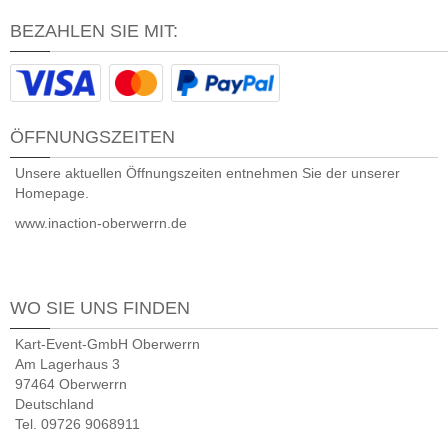
BEZAHLEN SIE MIT:
ÖFFNUNGSZEITEN
Unsere aktuellen Öffnungszeiten entnehmen Sie der unserer
Homepage.
www.inaction-oberwerrn.de
WO SIE UNS FINDEN
Kart-Event-GmbH Oberwerrn
Am Lagerhaus 3
97464 Oberwerrn
Deutschland
Tel. 09726 9068911