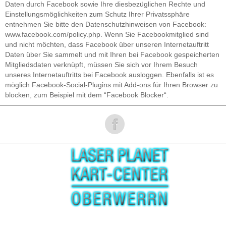
Daten durch Facebook sowie Ihre diesbezüglichen Rechte und
Einstellungsmöglichkeiten zum Schutz Ihrer Privatssphäre
entnehmen Sie bitte den Datenschutzhinweisen von Facebook:
www.facebook.com/policy.php. Wenn Sie Facebookmitglied sind
und nicht möchten, dass Facebook über unseren Internetauftritt
Daten über Sie sammelt und mit Ihren bei Facebook gespeicherten
Mitgliedsdaten verknüpft, müssen Sie sich vor Ihrem Besuch
unseres Internetauftritts bei Facebook ausloggen. Ebenfalls ist es
möglich Facebook-Social-Plugins mit Add-ons für Ihren Browser zu
blocken, zum Beispiel mit dem “Facebook Blocker“.