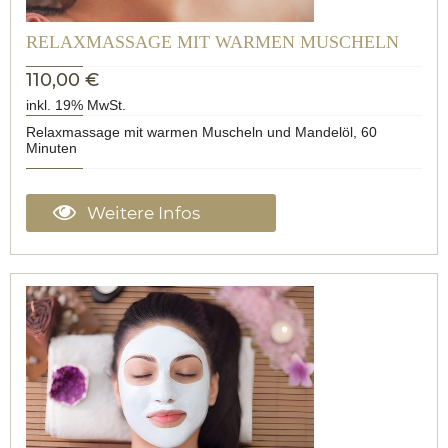
RELAXMASSAGE MIT WARMEN MUSCHELN
110,00 €
inkl. 19% MwSt.
Relaxmassage mit warmen Muscheln und Mandelöl, 60
Minuten
Weitere Infos