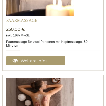
PAARMASSAGE
250,00 €
inkl. 19% MwSt.
Paarmassage für zwei Personen mit Kopfmassage, 80
Minuten
Weitere Infos