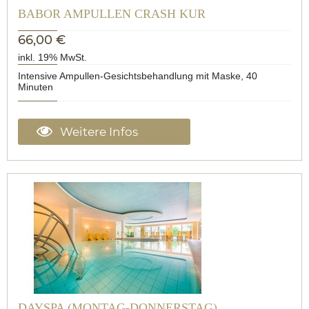
BABOR AMPULLEN CRASH KUR
66,00 €
inkl. 19% MwSt.
Intensive Ampullen-Gesichtsbehandlung mit Maske, 40
Minuten
Weitere Infos
DAYSPA (MONTAG-DONNERSTAG)