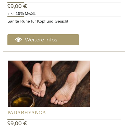
99,00 €
inkl. 19% MwSt.
Sanfte Ruhe für Kopf und Gesicht
Weitere Infos
PADABHYANGA
99,00 €