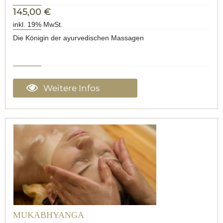
145,00 €
inkl. 19% MwSt.
Die Königin der ayurvedischen Massagen
Weitere Infos
MUKABHYANGA