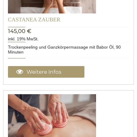
CASTANEA ZAUBER
145,00 €
inkl. 19% MwSt.
Trockenpeeling und Ganzkörpermassage mit Babor Öl, 90
Minuten
Weitere Infos