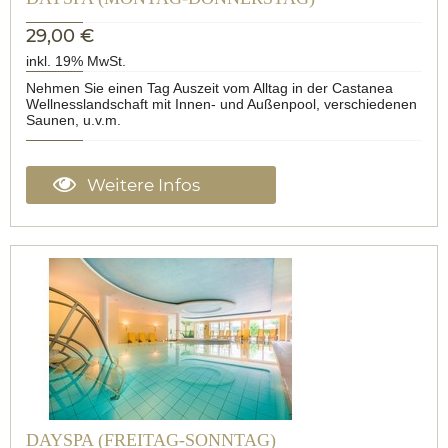
29,00 €
inkl. 19% MwSt.
Nehmen Sie einen Tag Auszeit vom Alltag in der Castanea
Wellnesslandschaft mit Innen- und Außenpool, verschiedenen
Saunen, u.v.m.
Weitere Infos
DAYSPA (FREITAG-SONNTAG)