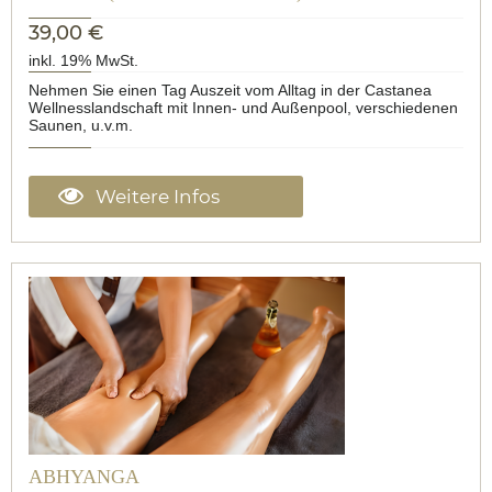
39,00 €
inkl. 19% MwSt.
Nehmen Sie einen Tag Auszeit vom Alltag in der Castanea
Wellnesslandschaft mit Innen- und Außenpool, verschiedenen
Saunen, u.v.m.
Weitere Infos
ABHYANGA