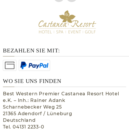
BEZAHLEN SIE MIT:
WO SIE UNS FINDEN
Best Western Premier Castanea Resort Hotel
e.K. – Inh.: Rainer Adank
Scharnebecker Weg 25
21365 Adendorf / Lüneburg
Deutschland
Tel. 04131 2233-0