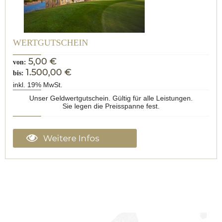
WERTGUTSCHEIN
5,00 €
von:
1.500,00 €
bis:
inkl. 19% MwSt.
Unser Geldwertgutschein. Gültig für alle Leistungen.
Sie legen die Preisspanne fest.
Weitere Infos