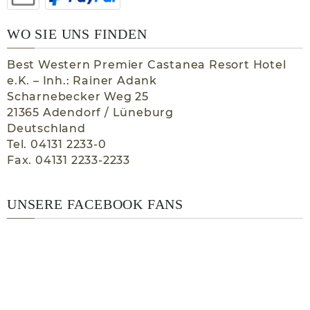
WO SIE UNS FINDEN
Best Western Premier Castanea Resort Hotel
e.K. – Inh.: Rainer Adank
Scharnebecker Weg 25
21365 Adendorf / Lüneburg
Deutschland
Tel. 04131 2233-0
Fax. 04131 2233-2233
UNSERE FACEBOOK FANS