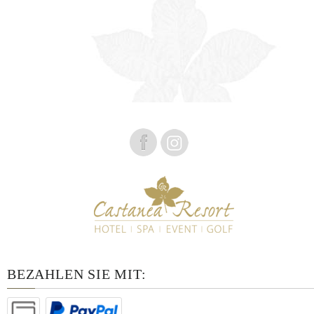
BEZAHLEN SIE MIT: