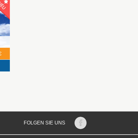
€
FOLGEN SIE UNS