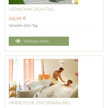
VERWÖHN-DICH-TAG
225,00 €
Verwöhn-Dich-Tag
Weitere Infos
HIMMLISCHE ENTSPANNUNG