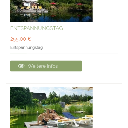
ENTSPANNUNGSTAG
255,00 €
Entspannungstag
Weitere Infos