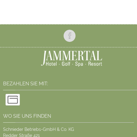
BEZAHLEN SIE MIT:
WO SIE UNS FINDEN
Schnieder Betriebs-GmbH & Co. KG
Redder Straße 421