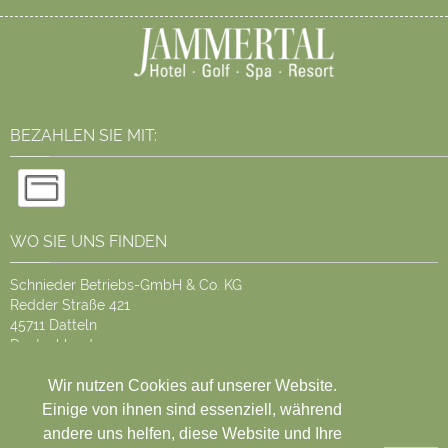
BEZAHLEN SIE MIT:
WO SIE UNS FINDEN
Schnieder Betriebs-GmbH & Co. KG
Redder Straße 421
45711 Datteln
Deutschland
Tel. +4923633770
Wir nutzen Cookies auf unserer Website.
Einige von ihnen sind essenziell, während
UNSERE FACEBOOK FANS
andere uns helfen, diese Website und Ihre