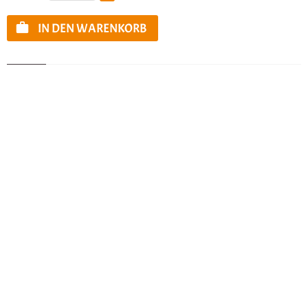
IN DEN WARENKORB