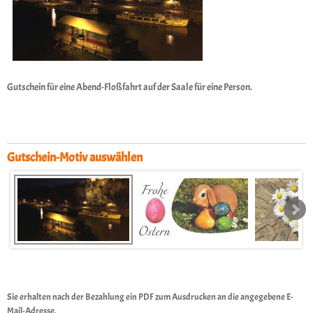
Gutschein für eine Abend-Floßfahrt auf der Saale für eine Person.
Gutschein-Motiv auswählen
Sie erhalten nach der Bezahlung ein PDF zum Ausdrucken an die angegebene E-
Mail-Adresse.